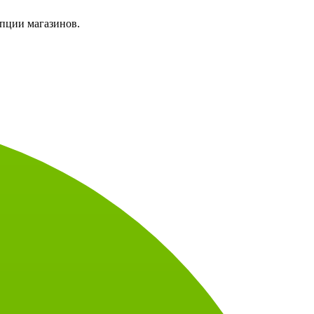
пции магазинов.