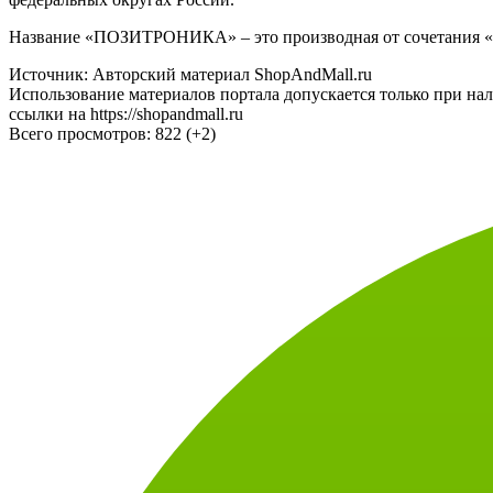
Название «ПОЗИТРОНИКА» – это производная от сочетания «по
Источник: Авторский материал ShopAndMall.ru
Использование материалов портала допускается только при на
ссылки на https://shopandmall.ru
Всего просмотров:
822 (+2)