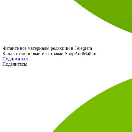
Читайте все материалы редакции в Telegram
Канал с новостями и статьями ShopAndMall.ru
Подписаться
Поделитесь: