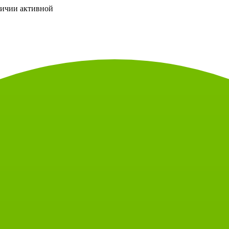
личии активной