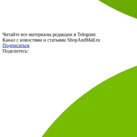
Читайте все материалы редакции в Telegram
Канал с новостями и статьями ShopAndMall.ru
Подписаться
Поделитесь: