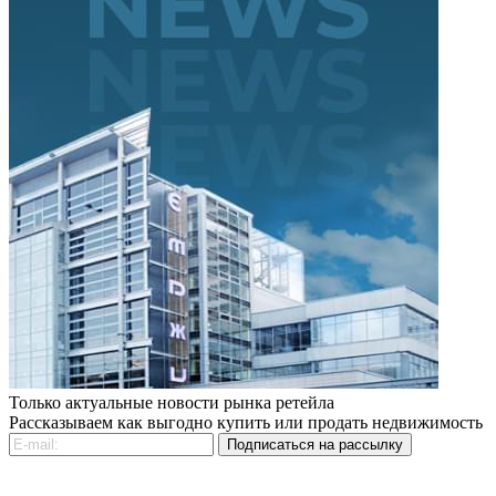
Только актуальные новости рынка ретейла
Рассказываем как выгодно купить или продать недвижимость