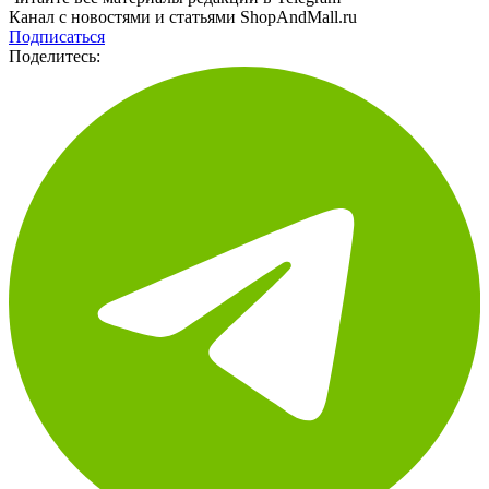
Канал с новостями и статьями ShopAndMall.ru
Подписаться
Поделитесь: