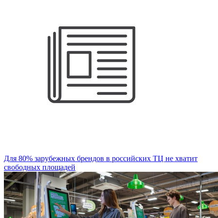
Для 80% зарубежных брендов в российских ТЦ не хватит
свободных площадей