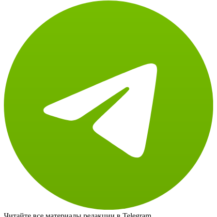
Читайте все материалы редакции в Telegram