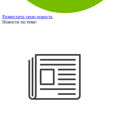
Разместить свою новость
Новости по теме: