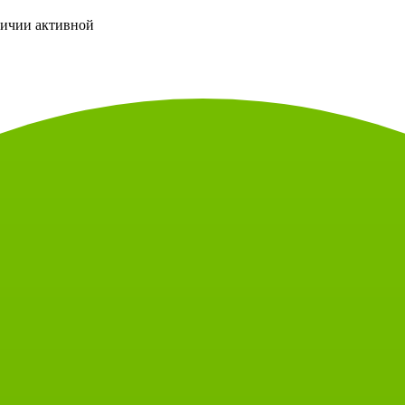
личии активной