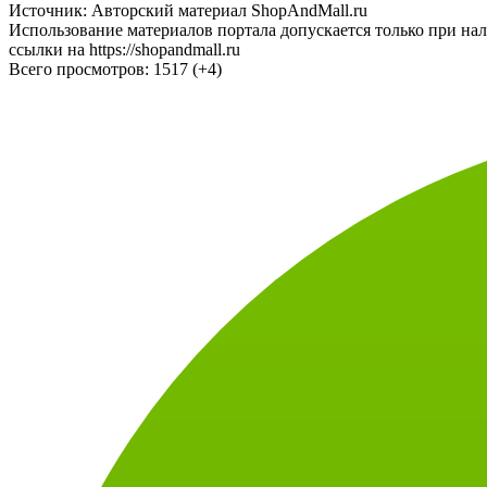
Источник: Авторский материал ShopAndMall.ru
Использование материалов портала допускается только при на
ссылки на https://shopandmall.ru
Всего просмотров:
1517 (+4)