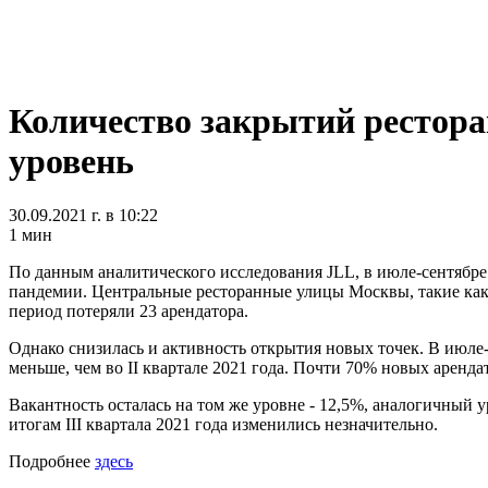
Количество закрытий рестора
уровень
30.09.2021 г. в 10:22
1 мин
По данным аналитического исследования JLL, в июле-сентябре
пандемии. Центральные ресторанные улицы Москвы, такие как Б
период потеряли 23 арендатора.
Однако снизилась и активность открытия новых точек. В июле
меньше, чем во II квартале 2021 года. Почти 70% новых аренд
Вакантность осталась на том же уровне - 12,5%, аналогичный
итогам III квартала 2021 года изменились незначительно.
Подробнее
здесь