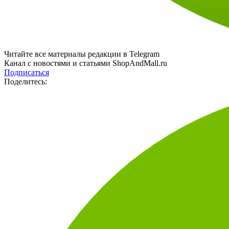
Читайте все материалы редакции в Telegram
Канал с новостями и статьями ShopAndMall.ru
Подписаться
Поделитесь: