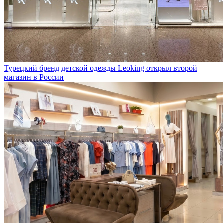
Турецкий бренд детской одежды Leoking открыл второй
магазин в России