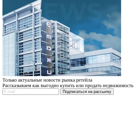
Только актуальные новости рынка ретейла
Рассказываем как выгодно купить или продать недвижимость