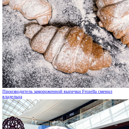
Производитель замороженной выпечки Frozella сменил
владельца