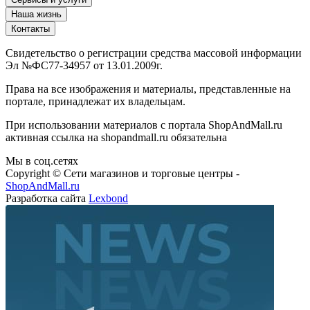
Сервисы и услуги
Наша жизнь
Контакты
Свидетельство о регистрации средства массовой информации
Эл №ФС77-34957 от 13.01.2009г.
Права на все изображения и материалы, представленные на
портале, принадлежат их владельцам.
При использовании материалов с портала ShopAndMall.ru
активная ссылка на shopandmall.ru обязательна
Мы в соц.сетях
Copyright © Сети магазинов и торговые центры -
ShopAndMall.ru
Разработка сайта
Lexbond