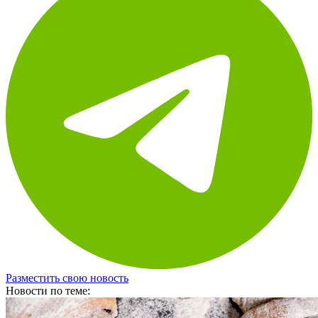
Разместить свою новость
Новости по теме: