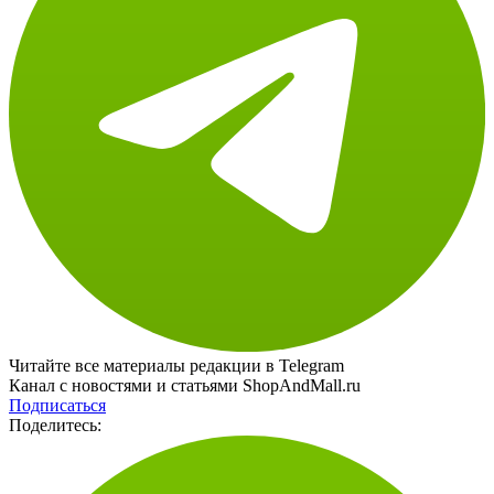
Читайте все материалы редакции в Telegram
Канал с новостями и статьями ShopAndMall.ru
Подписаться
Поделитесь: