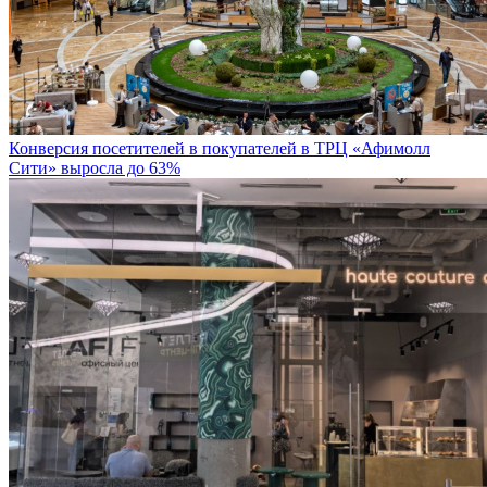
Конверсия посетителей в покупателей в ТРЦ «Афимолл
Сити» выросла до 63%