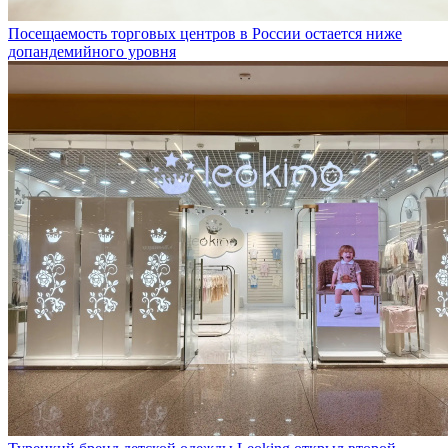
Посещаемость торговых центров в России остается ниже
допандемийного уровня