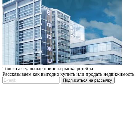
Только актуальные новости рынка ретейла
Рассказываем как выгодно купить или продать недвижимость