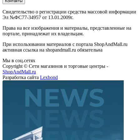
Контакты
Свидетельство о регистрации средства массовой информации
Эл №ФС77-34957 от 13.01.2009г.
Права на все изображения и материалы, представленные на
портале, принадлежат их владельцам.
При использовании материалов с портала ShopAndMall.ru
активная ссылка на shopandmall.ru обязательна
Мы в соц.сетях
Copyright © Сети магазинов и торговые центры -
ShopAndMall.ru
Разработка сайта
Lexbond