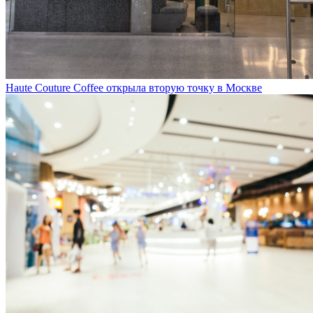
Haute Couture Coffee открыла вторую точку в Москве