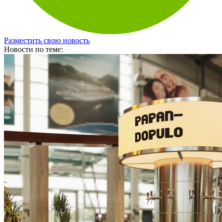
Разместить свою новость
Новости по теме: