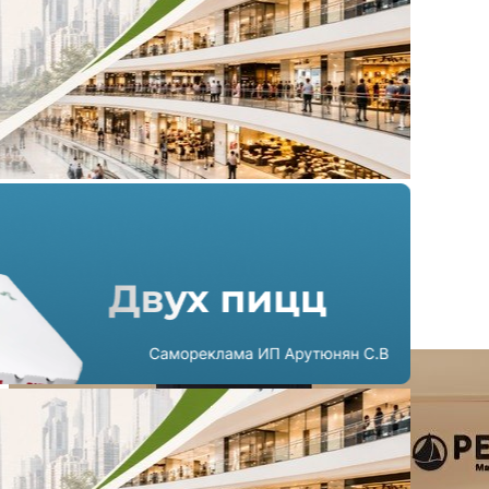
Французский бренд Petit
Bateau берет Москву
13.05.2026 г. в 14:05
2 мин