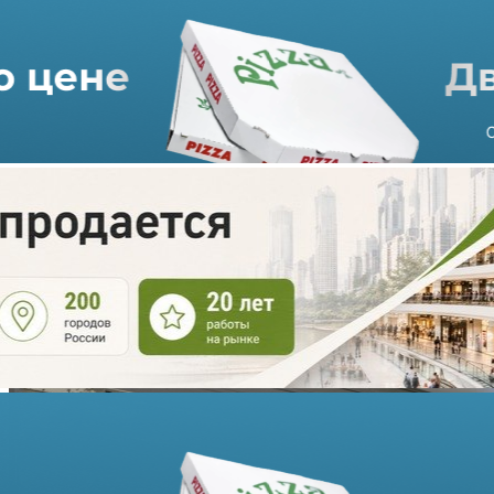
Familia расширяется в
Красноярске
19.05.2026 г. в 11:42
1 мин