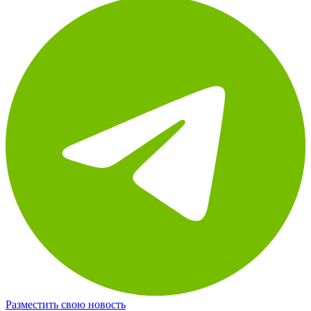
Разместить свою новость
Новости по теме: