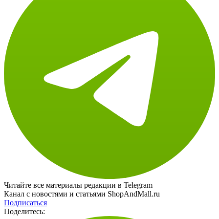
Читайте все материалы редакции в Telegram
Канал с новостями и статьями ShopAndMall.ru
Подписаться
Поделитесь: