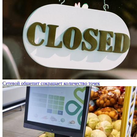
Сетевой общепит сокращает количество точек