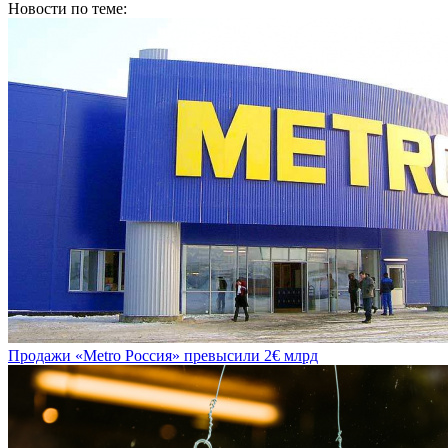
Продажи «Metro Россия» превысили 2€ млрд