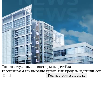
Только актуальные новости рынка ретейла
Рассказываем как выгодно купить или продать недвижимость