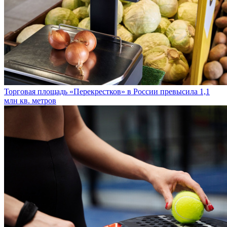
Торговая площадь «Перекрестков» в России превысила 1,1
млн кв. метров