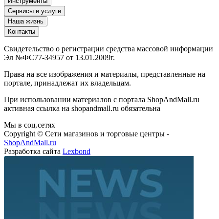
Сервисы и услуги
Наша жизнь
Контакты
Свидетельство о регистрации средства массовой информации
Эл №ФС77-34957 от 13.01.2009г.
Права на все изображения и материалы, представленные на
портале, принадлежат их владельцам.
При использовании материалов с портала ShopAndMall.ru
активная ссылка на shopandmall.ru обязательна
Мы в соц.сетях
Copyright © Сети магазинов и торговые центры -
ShopAndMall.ru
Разработка сайта
Lexbond