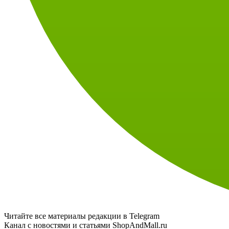
Читайте все материалы редакции в Telegram