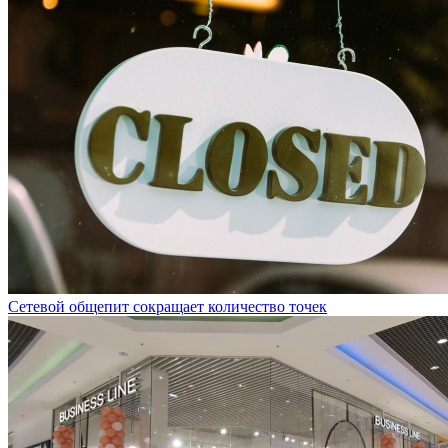
Сетевой общепит сокращает количество точек