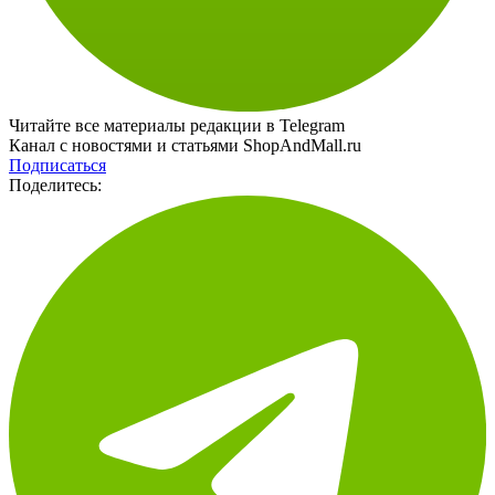
Читайте все материалы редакции в Telegram
Канал с новостями и статьями ShopAndMall.ru
Подписаться
Поделитесь: