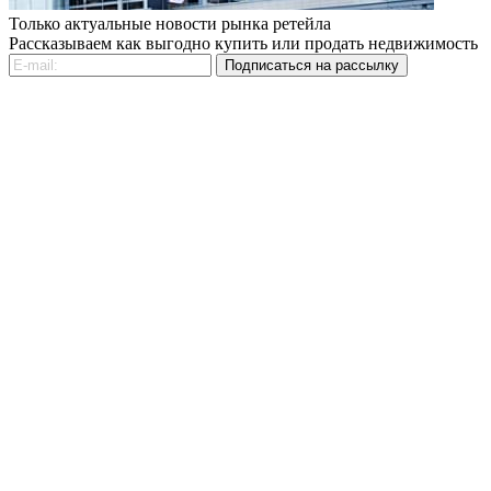
Только актуальные новости рынка ретейла
Рассказываем как выгодно купить или продать недвижимость