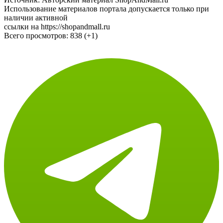
Использование материалов портала допускается только при
наличии активной
ссылки на https://shopandmall.ru
Всего просмотров:
838 (+1)