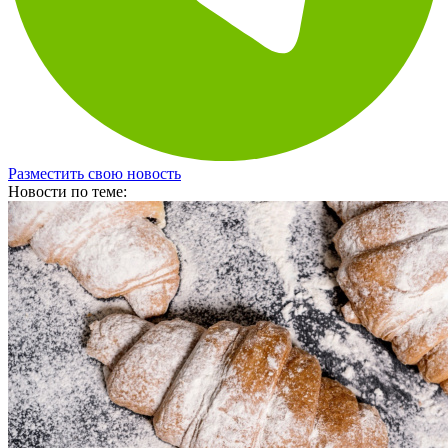
Разместить свою новость
Новости по теме: