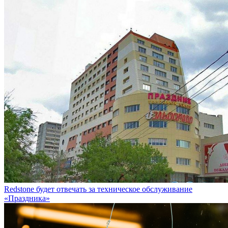
Redstone будет отвечать за техническое обслуживание
«Праздника»