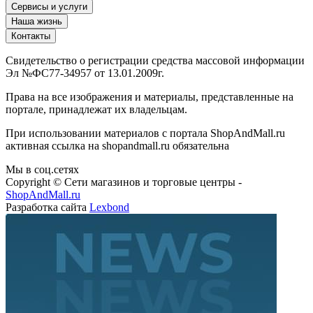
Наша жизнь
Контакты
Свидетельство о регистрации средства массовой информации
Эл №ФС77-34957 от 13.01.2009г.
Права на все изображения и материалы, представленные на
портале, принадлежат их владельцам.
При использовании материалов с портала ShopAndMall.ru
активная ссылка на shopandmall.ru обязательна
Мы в соц.сетях
Copyright © Сети магазинов и торговые центры -
ShopAndMall.ru
Разработка сайта
Lexbond