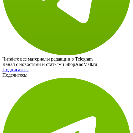
Читайте все материалы редакции в Telegram
Канал с новостями и статьями ShopAndMall.ru
Подписаться
Поделитесь: