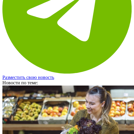
Разместить свою новость
Новости по теме: