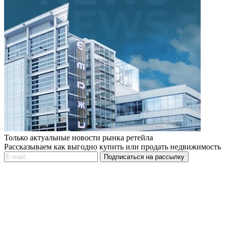
Только актуальные новости рынка ретейла
Рассказываем как выгодно купить или продать недвижимость