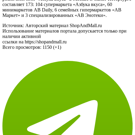
составляет 173: 104 супермаркета «Азбука вкуса», 60
минимаркетов АВ Daily, 6 семейных гипермаркетов «АВ
Маркет» и 3 специализированных «АВ Энотеки».
Источник: Авторский материал ShopAndMall.ru
Использование материалов портала допускается только при
наличии активной
ссылки на https://shopandmall.ru
Всего просмотров:
1150 (+1)