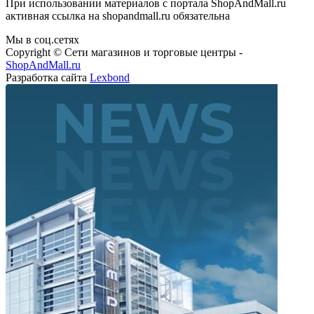
активная ссылка на shopandmall.ru обязательна
Мы в соц.сетях
Copyright © Сети магазинов и торговые центры -
ShopAndMall.ru
Разработка сайта
Lexbond