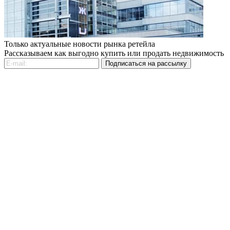
Только актуальные новости рынка ретейла
Рассказываем как выгодно купить или продать недвижимость