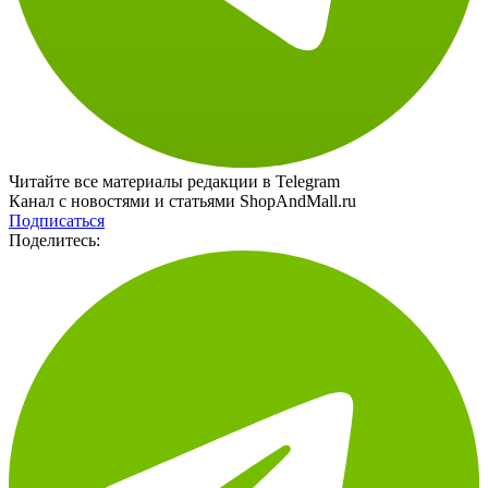
Читайте все материалы редакции в Telegram
Канал с новостями и статьями ShopAndMall.ru
Подписаться
Поделитесь: