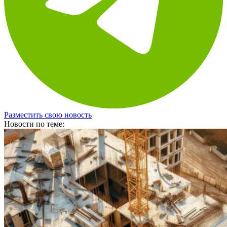
Разместить свою новость
Новости по теме: