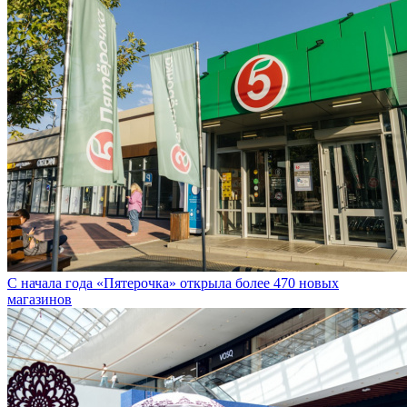
С начала года «Пятерочка» открыла более 470 новых
магазинов