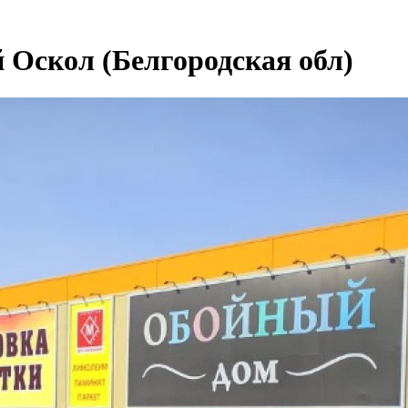
Оскол (Белгородская обл)