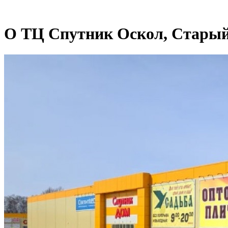
О ТЦ Спутник Оскол, Старый 