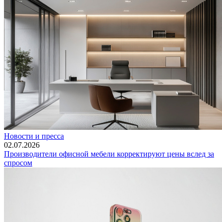
Новости и пресса
02.07.2026
Производители офисной мебели корректируют цены вслед за
спросом