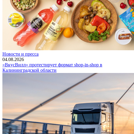
Новости и пресса
04.08.2026
«ВкусВилл» протестирует формат shop-in-shop в
Калининградской области