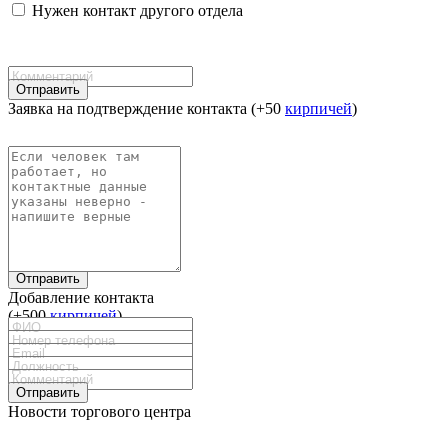
Нужен контакт другого отдела
Отправить
Заявка на подтверждение контакта (+50
кирпичей
)
Отправить
Добавление контакта
(+500
кирпичей
)
Отправить
Новости торгового центра