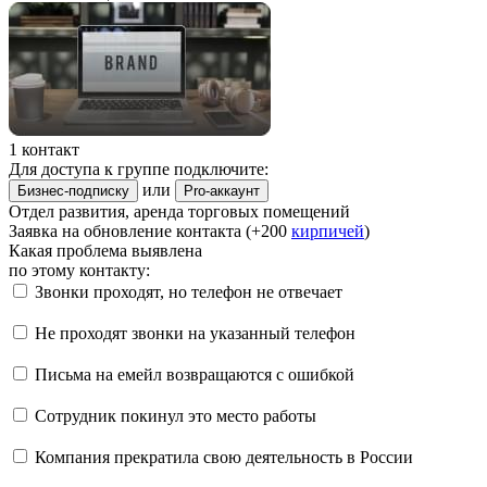
1 контакт
Для доступа к группе подключите:
или
Бизнес-подписку
Pro-аккаунт
Отдел развития, аренда торговых помещений
Заявка на обновление контакта (+200
кирпичей
)
Какая проблема выявлена
по этому контакту:
Звонки проходят, но телефон не отвечает
Не проходят звонки на указанный телефон
Письма на емейл возвращаются с ошибкой
Сотрудник покинул это место работы
Компания прекратила свою деятельность в России