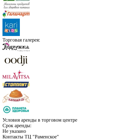
Торговая галерея:
Условия аренды в торговом центре
Срок аренды:
Не указано
Контакты ТЦ "Раменское"