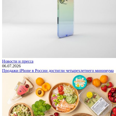
Новости и пресса
06.07.2026
Продажи iPhone в России достигли четырехлетнего минимума