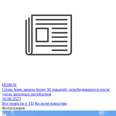
НОВОЕ
Gloria Jeans заняла более 50 локаций, освободившихся после
ухода западных ритейлеров
16.06.2023
Все новости о ТЦ
Ко всем новостям
Фотогалерея