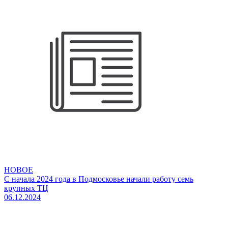
НОВОЕ
С начала 2024 года в Подмосковье начали работу семь
крупных ТЦ
06.12.2024