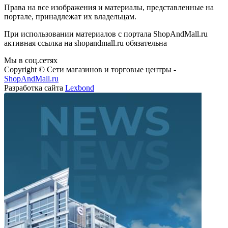
Права на все изображения и материалы, представленные на
портале, принадлежат их владельцам.
При использовании материалов с портала ShopAndMall.ru
активная ссылка на shopandmall.ru обязательна
Мы в соц.сетях
Copyright © Сети магазинов и торговые центры -
ShopAndMall.ru
Разработка сайта
Lexbond