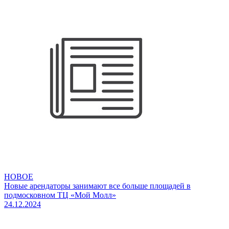
НОВОЕ
Новые арендаторы занимают все больше площадей в
подмосковном ТЦ «Мой Молл»
24.12.2024