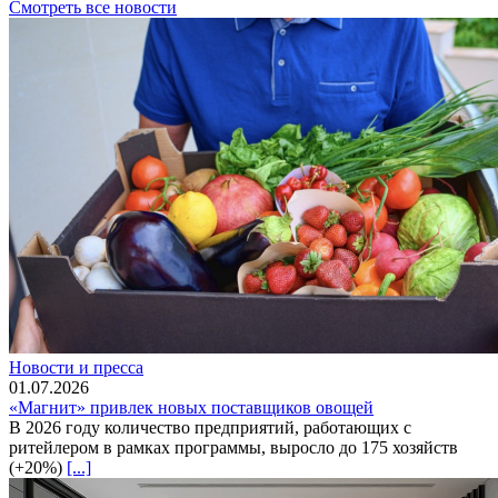
Смотреть все новости
Новости и пресса
01.07.2026
«Магнит» привлек новых поставщиков овощей
В 2026 году количество предприятий, работающих с
ритейлером в рамках программы, выросло до 175 хозяйств
(+20%)
[...]