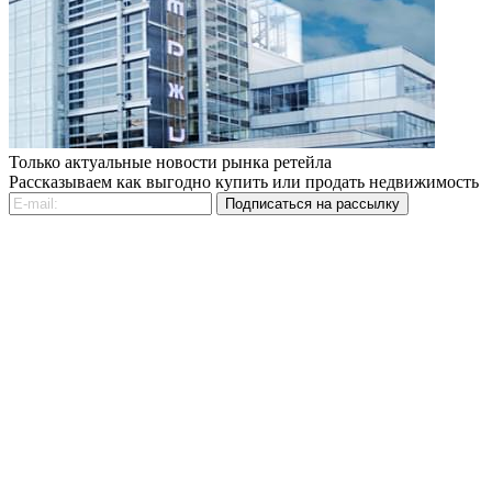
Только актуальные новости рынка ретейла
Рассказываем как выгодно купить или продать недвижимость