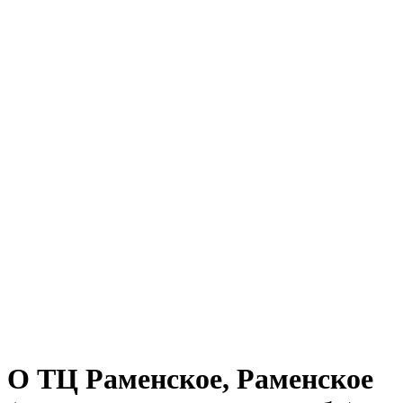
О ТЦ Раменское, Раменское