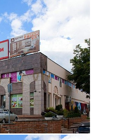
Торговый центр