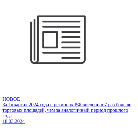
НОВОЕ
За I квартал 2024 года в регионах РФ введено в 7 раз больше
торговых площадей, чем за аналогичный период прошлого
года
18.03.2024