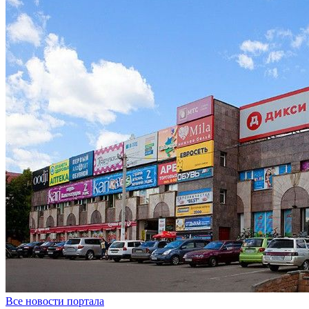
Все новости портала