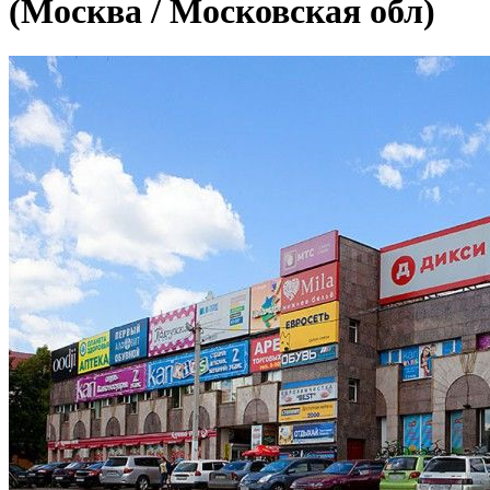
(Москва / Московская обл)