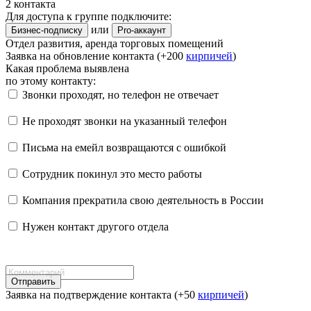
2 контакта
Для доступа к группе подключите:
или
Бизнес-подписку
Pro-аккаунт
Отдел развития, аренда торговых помещений
Заявка на обновление контакта (+200
кирпичей
)
Какая проблема выявлена
по этому контакту:
Звонки проходят, но телефон не отвечает
Не проходят звонки на указанный телефон
Письма на емейл возвращаются с ошибкой
Сотрудник покинул это место работы
Компания прекратила свою деятельность в России
Нужен контакт другого отдела
Отправить
Заявка на подтверждение контакта (+50
кирпичей
)