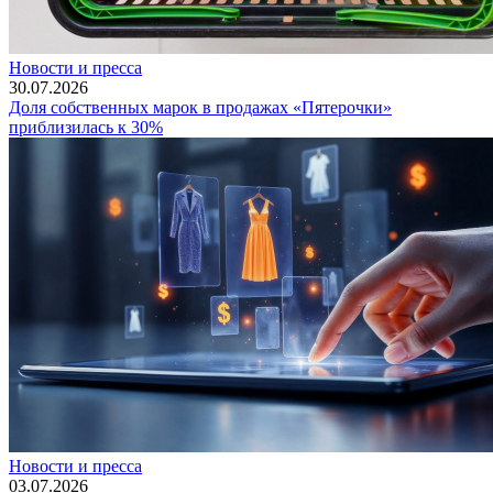
Новости и пресса
30.07.2026
Доля собственных марок в продажах «Пятерочки»
приблизилась к 30%
Новости и пресса
03.07.2026