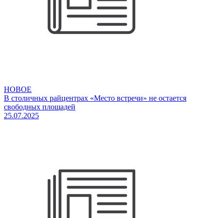
НОВОЕ
В столичных райцентрах «Место встречи» не остается
свободных площадей
25.07.2025