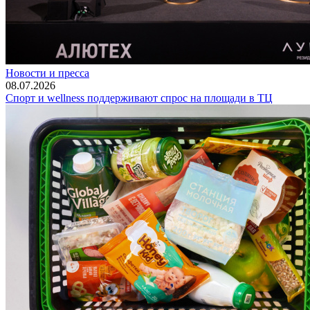
Новости и пресса
08.07.2026
Спорт и wellness поддерживают спрос на площади в ТЦ