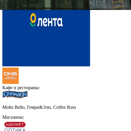
Кафе и рестораны:
Molto Bello, Гемри&Эли, Coffee Russ
Магазины: