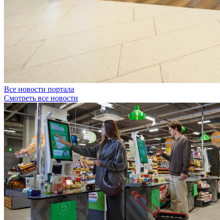
Все новости портала
Смотреть все новости