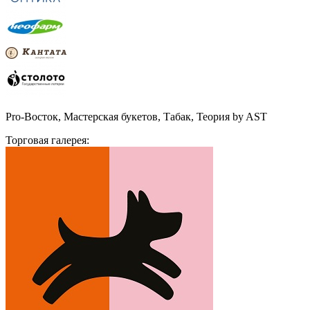
Pro-Восток, Мастерская букетов, Табак, Теория by AST
Торговая галерея: