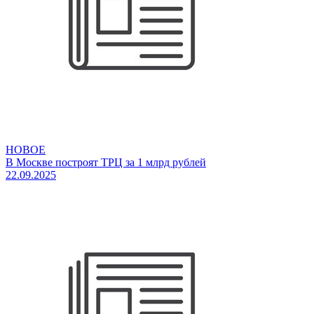
НОВОЕ
В Москве построят ТРЦ за 1 млрд рублей
22.09.2025