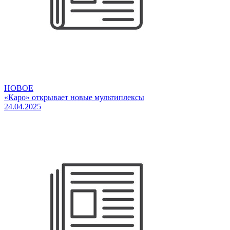
НОВОЕ
«Каро» открывает новые мультиплексы
24.04.2025