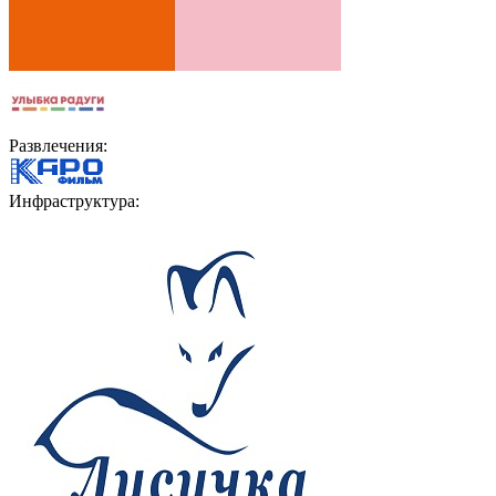
Развлечения:
Инфраструктура: