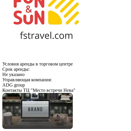
Условия аренды в торговом центре
Срок аренды:
Не указано
Управляющая компания:
ADG group
Контакты ТЦ "Место встречи Нева"