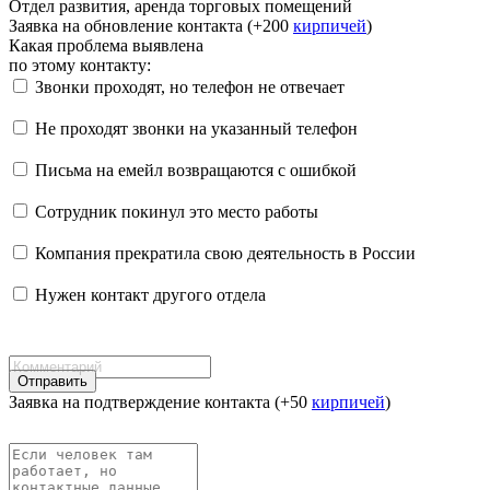
Отдел развития, аренда торговых помещений
Заявка на обновление контакта (+200
кирпичей
)
Какая проблема выявлена
по этому контакту:
Звонки проходят, но телефон не отвечает
Не проходят звонки на указанный телефон
Письма на емейл возвращаются с ошибкой
Сотрудник покинул это место работы
Компания прекратила свою деятельность в России
Нужен контакт другого отдела
Отправить
Заявка на подтверждение контакта (+50
кирпичей
)