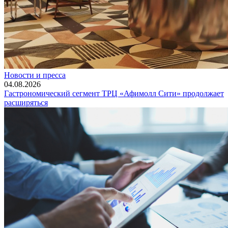
Новости и пресса
04.08.2026
Гастрономический сегмент ТРЦ «Афимолл Сити» продолжает
расширяться