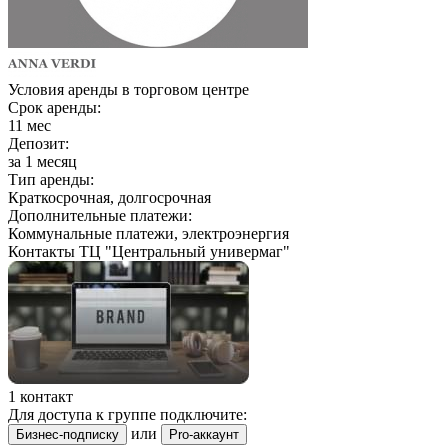
Условия аренды в торговом центре
Срок аренды:
11 мес
Депозит:
за 1 месяц
Тип аренды:
Краткосрочная, долгосрочная
Дополнительные платежи:
Коммунальные платежи, электроэнергия
Контакты ТЦ "Центральный универмаг"
1 контакт
Для доступа к группе подключите:
или
Бизнес-подписку
Pro-аккаунт