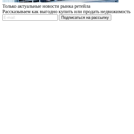
Только актуальные новости рынка ретейла
Рассказываем как выгодно купить или продать недвижимость