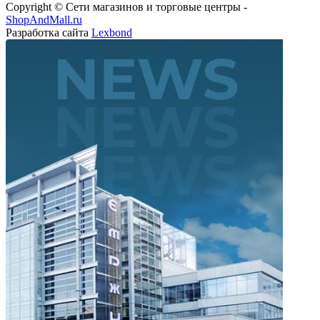
Copyright © Сети магазинов и торговые центры -
ShopAndMall.ru
Разработка сайта
Lexbond