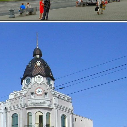
5000 чел/сутки
Время работы ТЦ:
Пн-Суб 10:00-20:00, Вс 10:00-19:00