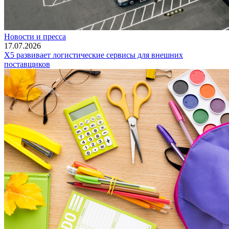
Новости и пресса
17.07.2026
X5 развивает логистические сервисы для внешних
поставщиков