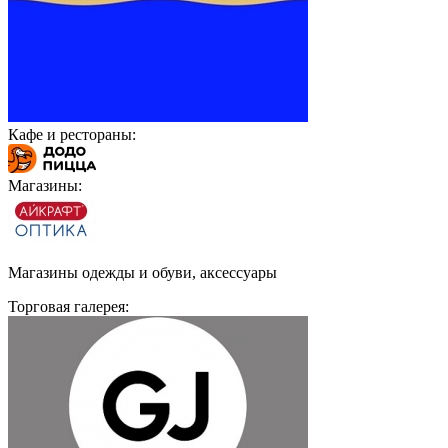
Кафе и рестораны:
Магазины:
Магазины одежды и обуви, аксессуары
Торговая галерея: