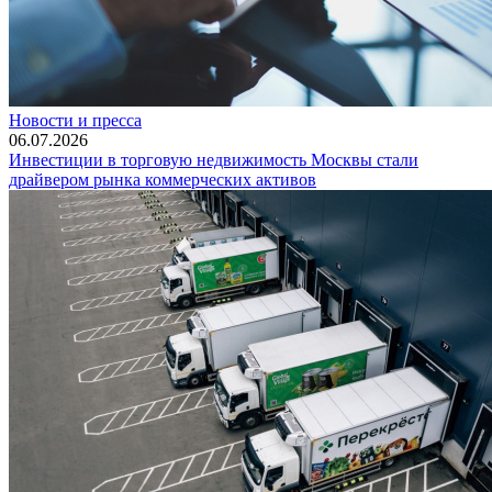
Новости и пресса
06.07.2026
Инвестиции в торговую недвижимость Москвы стали
драйвером рынка коммерческих активов