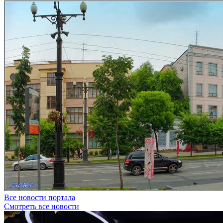
Все новости портала
Смотреть все новости