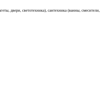
еты, двери, светотехника), сантехника (ванны, смесители,