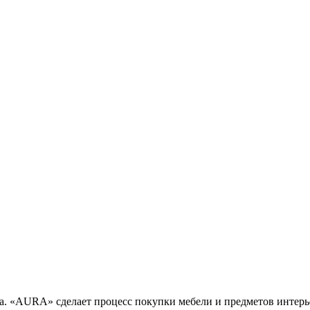
. «AURA» сделает процесс покупки мебели и предметов интерь