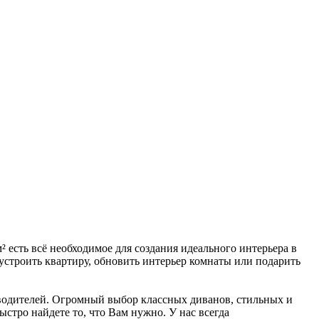
есть всё необходимое для создания идеального интерьера в
устроить квартиру, обновить интерьер комнаты или подарить
зводителей. Огромный выбор классных диванов, стильных и
стро найдете то, что Вам нужно. У нас всегда