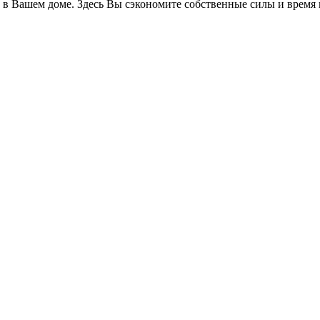
а в Вашем доме. Здесь Вы сэкономите собственные силы и время н