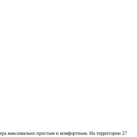
ера максимально простым и комфортным. На территории 27