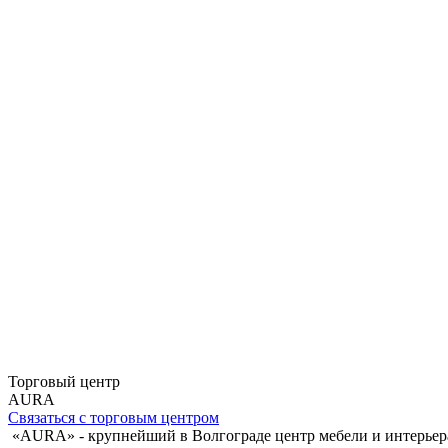
Торговый центр
AURA
Связаться с торговым центром
«AURA» - крупнейший в Волгограде центр мебели и интерьера