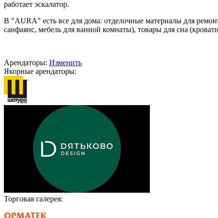
работает эскалатор.
В "AURA" есть все для дома: отделочные материалы для ремонт
санфаянс, мебель для ванной комнаты), товары для сна (кровати
Арендаторы:
Изменить
Якорные арендаторы:
Торговая галерея: