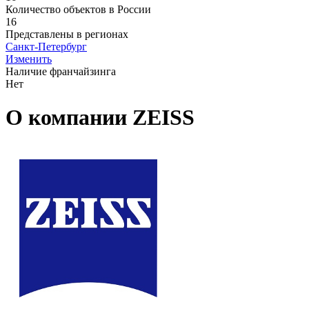
Количество объектов в России
16
Представлены в регионах
Санкт-Петербург
Изменить
Наличие франчайзинга
Нет
О компании ZEISS