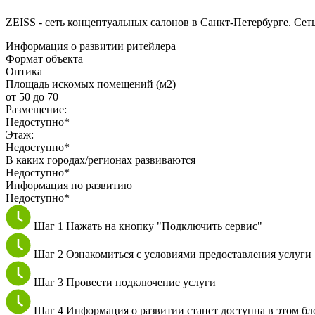
ZEISS - сеть концептуальных салонов в Санкт-Петербурге. Сеть 
Информация о развитии ритейлера
Формат объекта
Оптика
Площадь искомых помещений (м2)
от 50 до 70
Размещение:
Недоступно*
Этаж:
Недоступно*
В каких городах/регионах развиваются
Недоступно*
Информация по развитию
Недоступно*
Шаг 1
Нажать на кнопку "Подключить сервис"
Шаг 2
Ознакомиться с условиями предоставления услуги
Шаг 3
Провести подключение услуги
Шаг 4
Информация о развитии станет доступна в этом бл