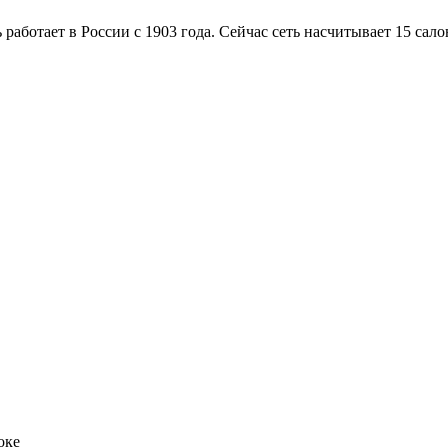
работает в России с 1903 года. Сейчас сеть насчитывает 15 сало
оке