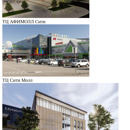
ТЦ АФИМОЛЛ Сити
ТЦ Сити Молл