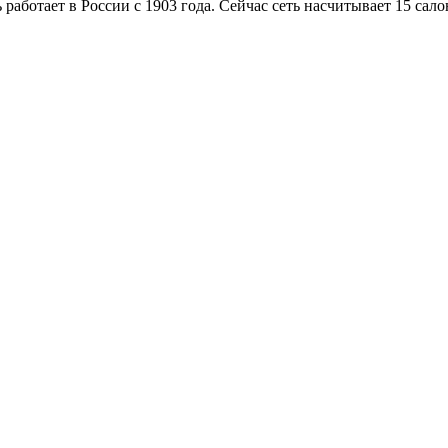
работает в России с 1903 года. Сейчас сеть насчитывает 15 сало