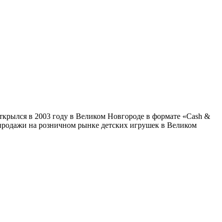
ткрылся в 2003 году в Великом Новгороде в формате «Cash &
ь продажи на розничном рынке детских игрушек в Великом