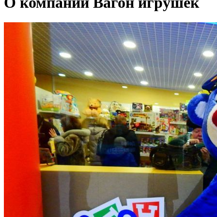
О компании Вагон игрушек