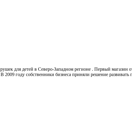
рушек для детей в Северо-Западном регионе . Первый магазин о
м. В 2009 году собственники бизнеса приняли решение развиват