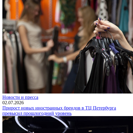
Новости и пресса
02.07.2026
Прирост новых иностранных брендов в ТЦ Петербурга
превысил прошлогодний уровень