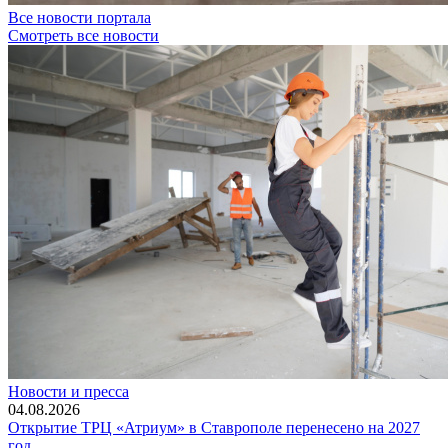
Все новости портала
Смотреть все новости
Новости и пресса
04.08.2026
Открытие ТРЦ «Атриум» в Ставрополе перенесено на 2027
год