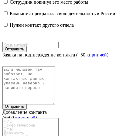
Сотрудник покинул это место работы
Компания прекратила свою деятельность в России
Нужен контакт другого отдела
Отправить
Заявка на подтверждение контакта (+50
кирпичей
)
Отправить
Добавление контакта
(+500
кирпичей
)