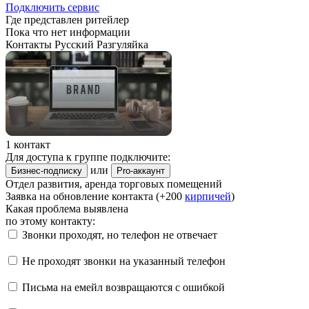
Подключить сервис
Где представлен ритейлер
Пока что нет информации
Контакты Русский Разгуляйка
1 контакт
Для доступа к группе подключите:
или
Бизнес-подписку
Pro-аккаунт
Отдел развития, аренда торговых помещений
Заявка на обновление контакта (+200
кирпичей
)
Какая проблема выявлена
по этому контакту:
Звонки проходят, но телефон не отвечает
Не проходят звонки на указанный телефон
Письма на емейл возвращаются с ошибкой