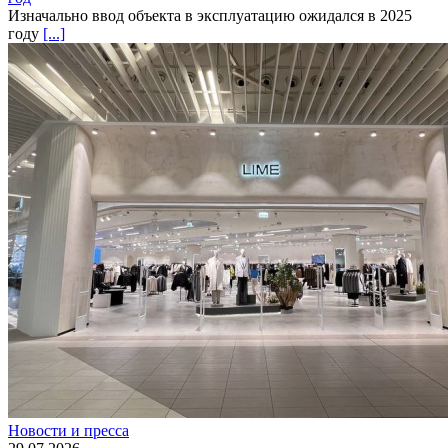
Изначально ввод объекта в эксплуатацию ожидался в 2025
году
[...]
Новости и пресса