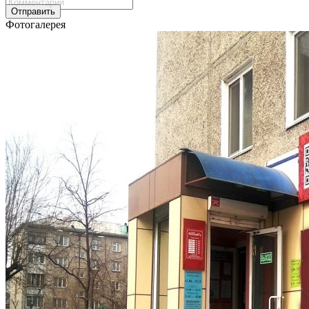
Отправить
Фотогалерея