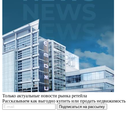
Только актуальные новости рынка ретейла
Рассказываем как выгодно купить или продать недвижимость