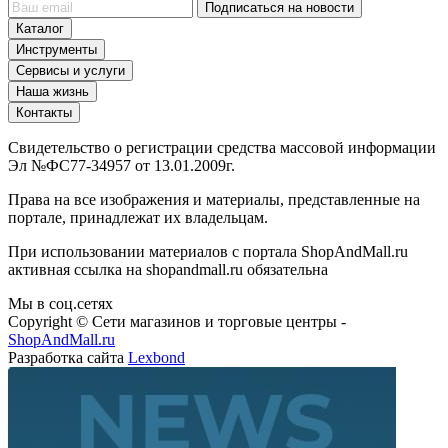
Подписаться на новости
Каталог
Инструменты
Сервисы и услуги
Наша жизнь
Контакты
Свидетельство о регистрации средства массовой информации
Эл №ФС77-34957 от 13.01.2009г.
Права на все изображения и материалы, представленные на
портале, принадлежат их владельцам.
При использовании материалов с портала ShopAndMall.ru
активная ссылка на shopandmall.ru обязательна
Мы в соц.сетях
Copyright © Сети магазинов и торговые центры -
ShopAndMall.ru
Разработка сайта
Lexbond