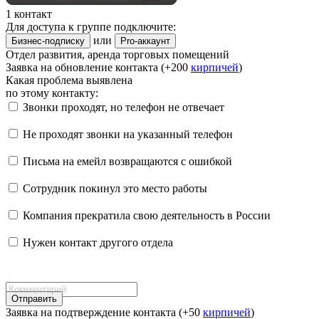
1 контакт
Для доступа к группе подключите:
или
Бизнес-подписку
Pro-аккаунт
Отдел развития, аренда торговых помещений
Заявка на обновление контакта (+200
кирпичей
)
Какая проблема выявлена
по этому контакту:
Звонки проходят, но телефон не отвечает
Не проходят звонки на указанный телефон
Письма на емейл возвращаются с ошибкой
Сотрудник покинул это место работы
Компания прекратила свою деятельность в России
Нужен контакт другого отдела
Отправить
Заявка на подтверждение контакта (+50
кирпичей
)