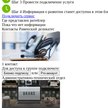
Шаг 3
Провести подключение услуги
Шаг 4
Информация о развитии станет доступна в этом бл
Подключить сервис
Где представлен ритейлер
Пока что нет информации
Контакты Раменский деликатес
1 контакт
Для доступа к группе подключите:
или
Бизнес-подписку
Pro-аккаунт
Административно-технический отдел