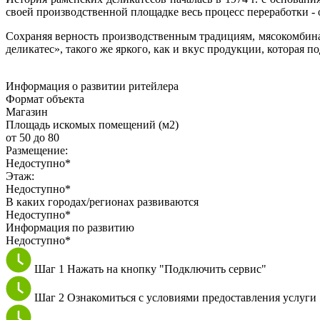
своей производственной площадке весь процесс переработки - о
Сохраняя верность производственным традициям, мясокомбинат 
деликатес», такого же яркого, как и вкус продукции, которая п
Информация о развитии ритейлера
Формат объекта
Магазин
Площадь искомых помещений (м2)
от 50 до 80
Размещение:
Недоступно*
Этаж:
Недоступно*
В каких городах/регионах развиваются
Недоступно*
Информация по развитию
Недоступно*
Шаг 1
Нажать на кнопку "Подключить сервис"
Шаг 2
Ознакомиться с условиями предоставления услуги