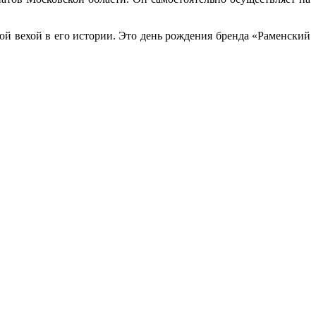
вой вехой в его истории. Это день рождения бренда «Раменский