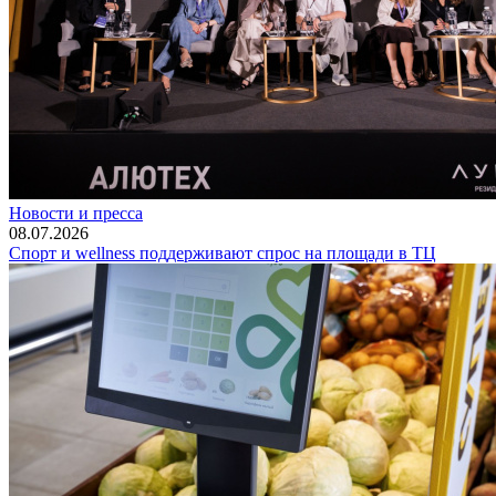
Новости и пресса
08.07.2026
Спорт и wellness поддерживают спрос на площади в ТЦ