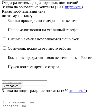
Отдел развития, аренда торговых помещений
Заявка на обновление контакта (+200
кирпичей
)
Какая проблема выявлена
по этому контакту:
Звонки проходят, но телефон не отвечает
Не проходят звонки на указанный телефон
Письма на емейл возвращаются с ошибкой
Сотрудник покинул это место работы
Компания прекратила свою деятельность в России
Нужен контакт другого отдела
Отправить
Заявка на подтверждение контакта (+50
кирпичей
)