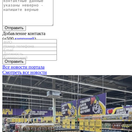
Отправить
Добавление контакта
(+500
кирпичей
)
Отправить
Все новости портала
Смотреть все новости