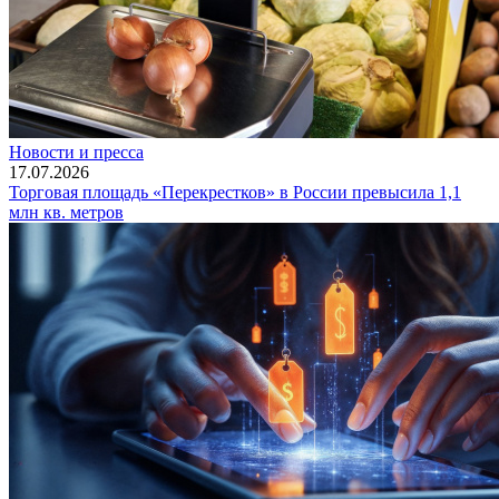
Новости и пресса
17.07.2026
Торговая площадь «Перекрестков» в России превысила 1,1
млн кв. метров