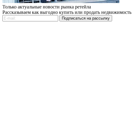
Только актуальные новости рынка ретейла
Рассказываем как выгодно купить или продать недвижимость