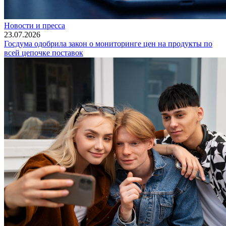
Новости и пресса
23.07.2026
Госдума одобрила закон о мониторинге цен на продукты по
всей цепочке поставок