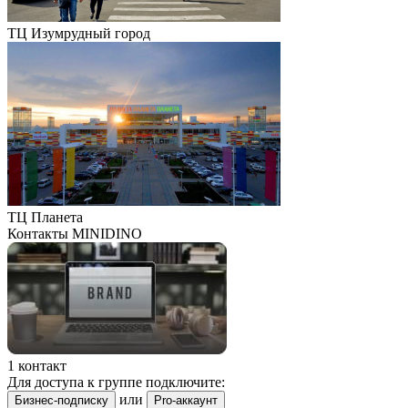
ТЦ Изумрудный город
ТЦ Планета
Контакты МINIDINO
1 контакт
Для доступа к группе подключите:
или
Бизнес-подписку
Pro-аккаунт