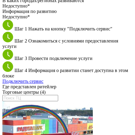
В каких городах/регионах развиваются
Недоступно*
Информация по развитию
Недоступно*
Шаг 1
Нажать на кнопку "Подключить сервис"
Шаг 2
Ознакомиться с условиями предоставления
услуги
Шаг 3
Провести подключение услуги
Шаг 4
Информация о развитии станет доступна в этом
блоке
Подключить сервис
Где представлен ритейлер
Торговые центры (4)