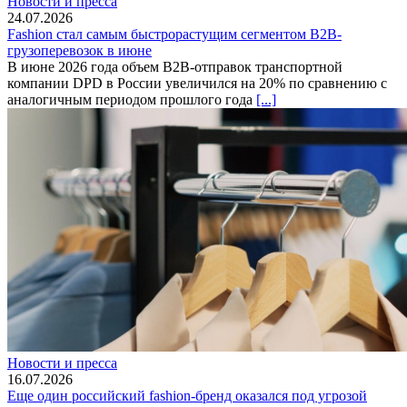
Новости и пресса
24.07.2026
Fashion стал самым быстрорастущим сегментом B2B-
грузоперевозок в июне
В июне 2026 года объем B2B-отправок транспортной
компании DPD в России увеличился на 20% по сравнению с
аналогичным периодом прошлого года
[...]
Новости и пресса
16.07.2026
Еще один российский fashion-бренд оказался под угрозой