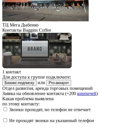
ТЦ Мега Дыбенко
Контакты Baggins Coffee
1 контакт
Для доступа к группе подключите:
или
Бизнес-подписку
Pro-аккаунт
Отдел развития, аренда торговых помещений
Заявка на обновление контакта (+200
кирпичей
)
Какая проблема выявлена
по этому контакту:
Звонки проходят, но телефон не отвечает
Не проходят звонки на указанный телефон