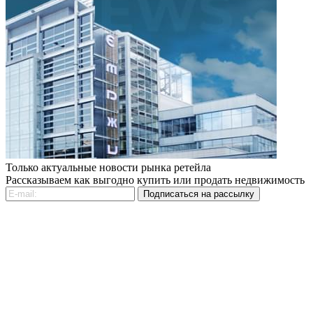
Только актуальные новости рынка ретейла
Рассказываем как выгодно купить или продать недвижимость