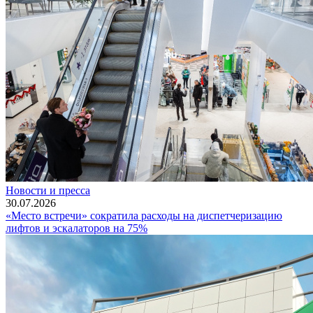
Новости и пресса
30.07.2026
«Место встречи» сократила расходы на диспетчеризацию
лифтов и эскалаторов на 75%