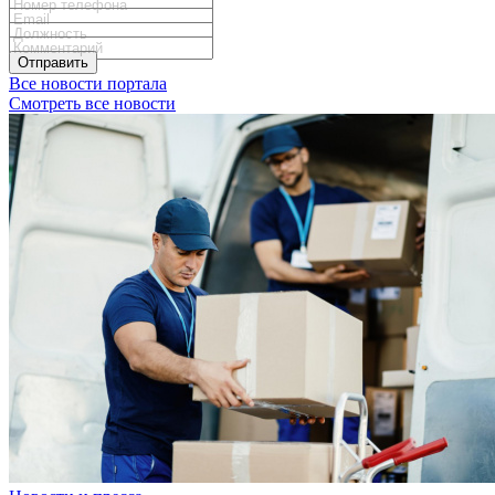
Отправить
Все новости портала
Смотреть все новости