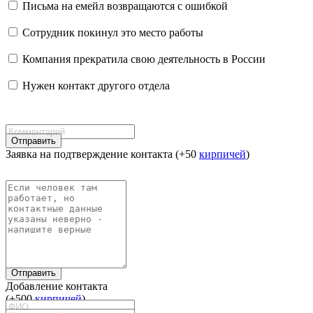
Письма на емейл возвращаются с ошибкой
Сотрудник покинул это место работы
Компания прекратила свою деятельность в России
Нужен контакт другого отдела
Отправить
Заявка на подтверждение контакта (+50
кирпичей
)
Отправить
Добавление контакта
(+500
кирпичей
)