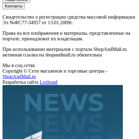
Контакты
Свидетельство о регистрации средства массовой информации
Эл №ФС77-34957 от 13.01.2009г.
Права на все изображения и материалы, представленные на
портале, принадлежат их владельцам.
При использовании материалов с портала ShopAndMall.ru
активная ссылка на shopandmall.ru обязательна
Мы в соц.сетях
Copyright © Сети магазинов и торговые центры -
ShopAndMall.ru
Разработка сайта
Lexbond