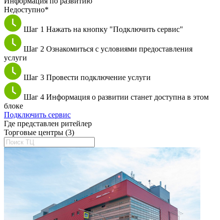
Информация по развитию
Недоступно*
Шаг 1
Нажать на кнопку "Подключить сервис"
Шаг 2
Ознакомиться с условиями предоставления
услуги
Шаг 3
Провести подключение услуги
Шаг 4
Информация о развитии станет доступна в этом
блоке
Подключить сервис
Где представлен ритейлер
Торговые центры (3)