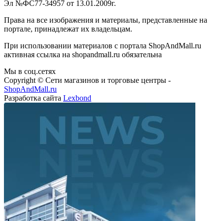
Эл №ФС77-34957 от 13.01.2009г.
Права на все изображения и материалы, представленные на
портале, принадлежат их владельцам.
При использовании материалов с портала ShopAndMall.ru
активная ссылка на shopandmall.ru обязательна
Мы в соц.сетях
Copyright © Сети магазинов и торговые центры -
ShopAndMall.ru
Разработка сайта
Lexbond