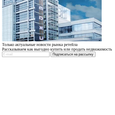
Только актуальные новости рынка ретейла
Рассказываем как выгодно купить или продать недвижимость