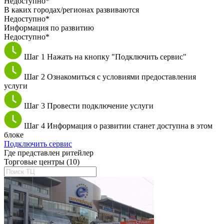
Недоступно*
В каких городах/регионах развиваются
Недоступно*
Информация по развитию
Недоступно*
Шаг 1
Нажать на кнопку "Подключить сервис"
Шаг 2
Ознакомиться с условиями предоставления
услуги
Шаг 3
Провести подключение услуги
Шаг 4
Информация о развитии станет доступна в этом
блоке
Подключить сервис
Где представлен ритейлер
Торговые центры (10)