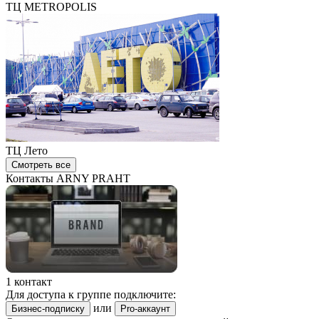
ТЦ METROPOLIS
ТЦ Лето
Смотреть все
Контакты ARNY PRAHT
1 контакт
Для доступа к группе подключите:
или
Бизнес-подписку
Pro-аккаунт