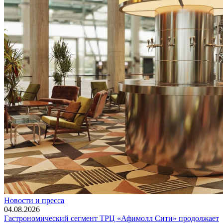
Новости и пресса
04.08.2026
Гастрономический сегмент ТРЦ «Афимолл Сити» продолжает