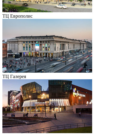
ТЦ Европолис
ТЦ Галерея