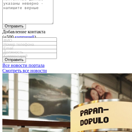
Отправить
Добавление контакта
(+500
кирпичей
)
Отправить
Все новости портала
Смотреть все новости