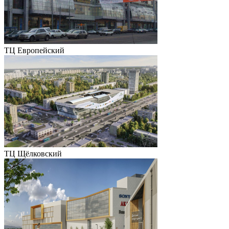
ТЦ Европейский
ТЦ Щёлковский