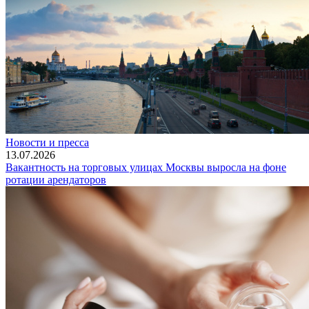
Новости и пресса
13.07.2026
Вакантность на торговых улицах Москвы выросла на фоне
ротации арендаторов