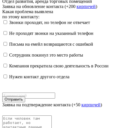
Отдел развития, аренда торговых помещений
Заявка на обновление контакта (+200
кирпичей
)
Какая проблема выявлена
по этому контакту:
Звонки проходят, но телефон не отвечает
Не проходят звонки на указанный телефон
Письма на емейл возвращаются с ошибкой
Сотрудник покинул это место работы
Компания прекратила свою деятельность в России
Нужен контакт другого отдела
Отправить
Заявка на подтверждение контакта (+50
кирпичей
)