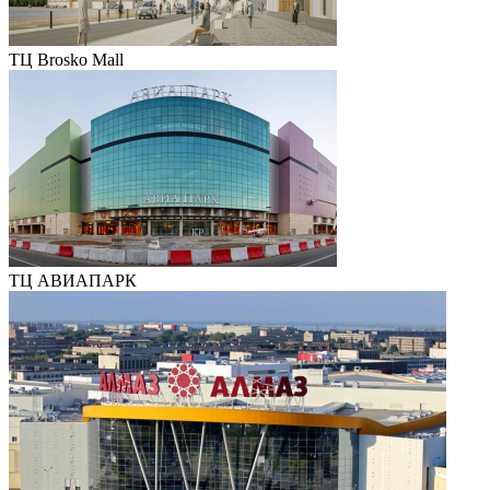
ТЦ Brosko Mall
ТЦ АВИАПАРК