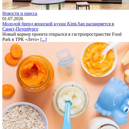
Новости и пресса
01.07.2026
Молодой бренд японской кухни Kimi-San расширяется в
Санкт-Петербурге
Новый корнер проекта открылся в гастропространстве Food
Park в ТРК «Лето»
[...]