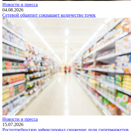
Новости и пресса
04.08.2026
Сетевой общепит сокращает количество точек
Новости и пресса
15.07.2026
Роспотребнадзор зафиксировал снижение доли гипермаркетов