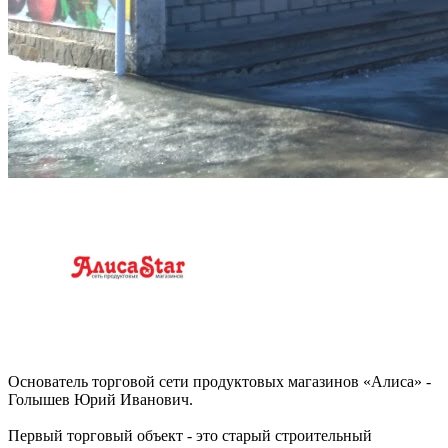
Основатель торговой сети продуктовых магазинов «Алиса» -
Голышев Юрий Иванович.
Первый торговый объект - это старый строительный