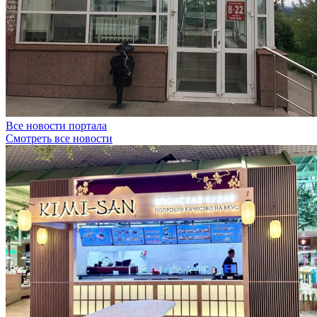
Все новости портала
Смотреть все новости