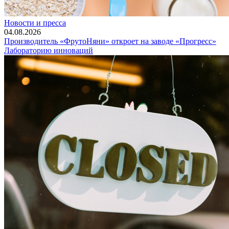
Новости и пресса
04.08.2026
Производитель «ФрутоНяни» откроет на заводе «Прогресс»
Лабораторию инноваций