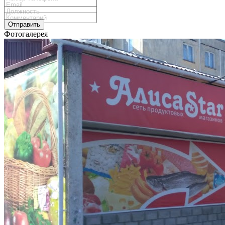
Отправить
Фотогалерея