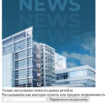
Только актуальные новости рынка ретейла
Рассказываем как выгодно купить или продать недвижимость