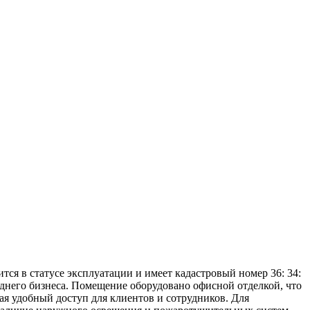
ся в статусе эксплуатации и имеет кадастровый номер 36: 34:
еднего бизнеса. Помещение оборудовано офисной отделкой, что
ая удобный доступ для клиентов и сотрудников. Для