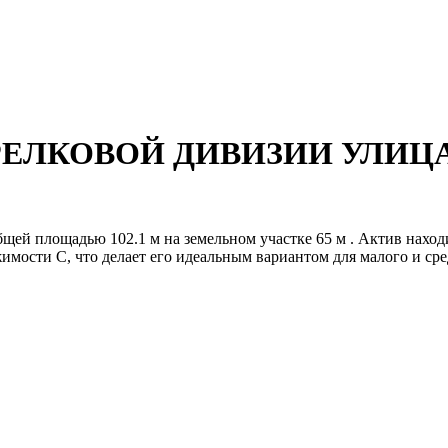
СТРЕЛКОВОЙ ДИВИЗИИ УЛИЦА,
ей площадью 102.1 м на земельном участке 65 м . Актив находит
имости C, что делает его идеальным вариантом для малого и сред