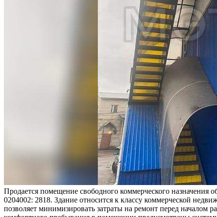
Продается помещение свободного коммерческого назначения общ
0204002: 2818. Здание относится к классу коммерческой недви
позволяет минимизировать затраты на ремонт перед началом ра