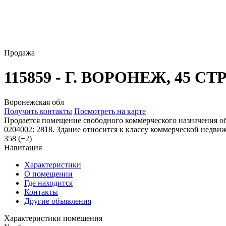
Продажа
115859 - Г. ВОРОНЕЖ, 45 
Воронежская обл
Получить контакты
Посмотреть на карте
Продается помещение свободного коммерческого назначения общ
0204002: 2818. Здание относится к классу коммерческой недвиж
358 (+2)
Навигация
Характеристики
О помещении
Где находится
Контакты
Другие объявления
Характеристики помещения