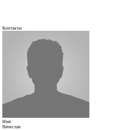
Контакты
Имя
Вячеслав