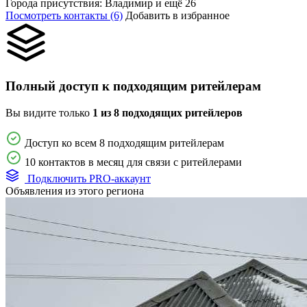
Города присутствия:
Владимир и ещё 26
Посмотреть контакты (6)
Добавить в избранное
Полный доступ к подходящим ритейлерам
Вы видите только
1 из 8 подходящих ритейлеров
Доступ ко всем 8 подходящим ритейлерам
10 контактов в месяц для связи с ритейлерами
Подключить PRO-аккаунт
Объявления из этого региона