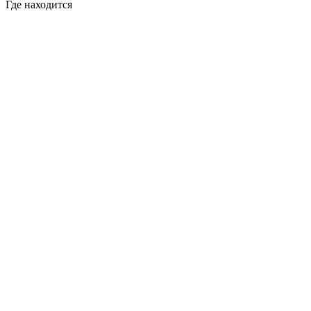
Где находится