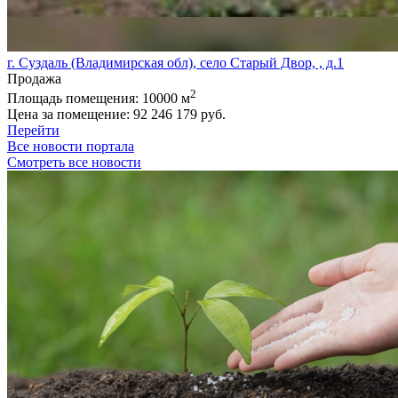
г. Суздаль (Владимирская обл), село Старый Двор, , д.1
Продажа
2
Площадь помещения:
10000 м
Цена за помещение:
92 246 179 руб.
Перейти
Все новости портала
Смотреть все новости