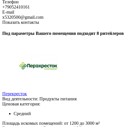
Телефон
+79052410161
E-mail
x5320500@gmail.com
Показать контакты
Под параметры Вашего помещения подходит 8 ритейлеров
Перекресток
Вид деятельности:
Продукты питания
Ценовая категория:
Средний
Площадь искомых помещений:
от 1200 до 3000 м²