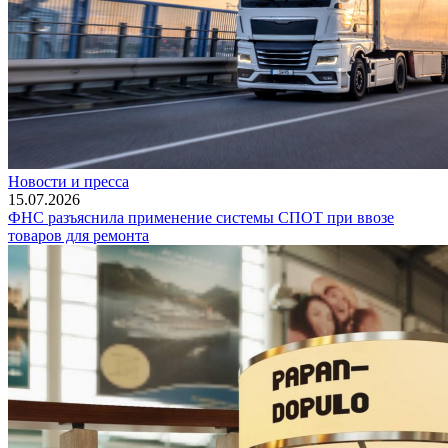
Новости и пресса
15.07.2026
ФНС разъяснила применение системы СПОТ при ввозе
товаров для ремонта