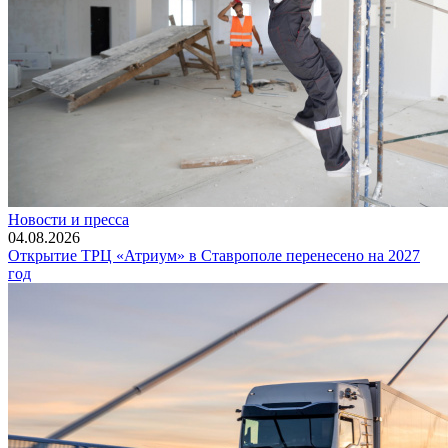
Новости и пресса
04.08.2026
Открытие ТРЦ «Атриум» в Ставрополе перенесено на 2027
год