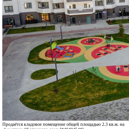
Продаётся кладовое помещение общей площадью 2.3 кв.м. на