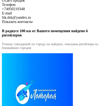
Отдел продаж
Телефон
+74950219348
E-mail
fsk.dsk@yandex.ru
Показать контакты
В радиусе 100 км от Вашего помещения найдено 6
ритейлеров
Точных совпадений по городу не найдено, показаны ритейлеры из
ближайших городов