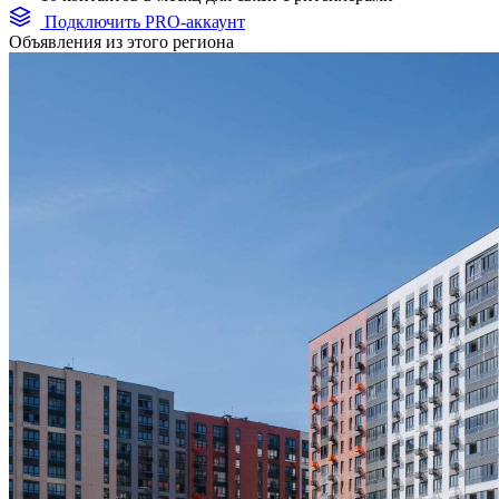
Подключить PRO-аккаунт
Объявления из этого региона