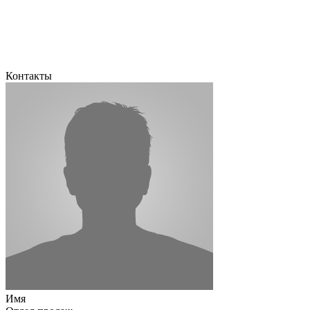
Контакты
Имя