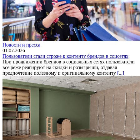
Новости и пресса
01.07.2026
Пользователи стали строже к контенту брендов в соцсетях
При продвижении брендов в социальных сетях пользователи
все реже реагируют на скидки и розыгрыши, отдавая
предпочтение полезному и оригинальному контенту
[...]