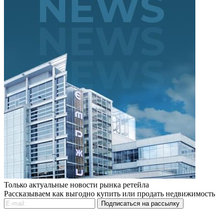
Только актуальные новости рынка ретейла
Рассказываем как выгодно купить или продать недвижимость