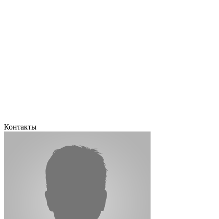
Контакты