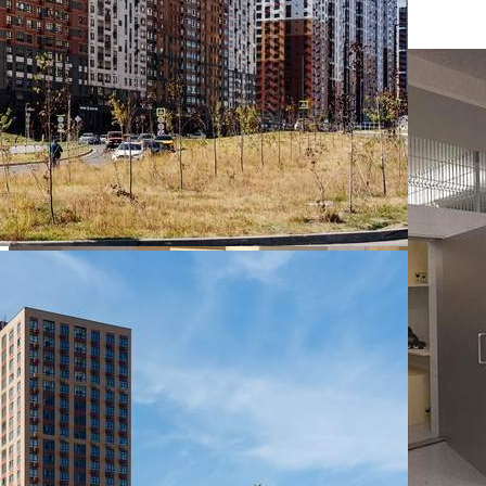
301 250 руб.
О помещении