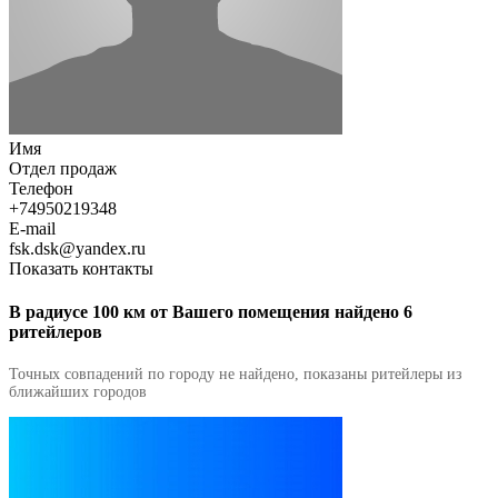
Имя
Отдел продаж
Телефон
+74950219348
E-mail
fsk.dsk@yandex.ru
Показать контакты
В радиусе 100 км от Вашего помещения найдено 6
ритейлеров
Точных совпадений по городу не найдено, показаны ритейлеры из
ближайших городов