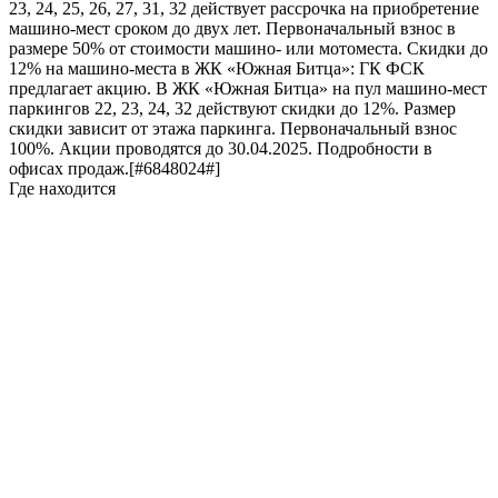
23, 24, 25, 26, 27, 31, 32 действует рассрочка на приобретение
машино-мест сроком до двух лет. Первоначальный взнос в
размере 50% от стоимости машино- или мотоместа. Скидки до
12% на машино-места в ЖК «Южная Битца»: ГК ФСК
предлагает акцию. В ЖК «Южная Битца» на пул машино-мест
паркингов 22, 23, 24, 32 действуют скидки до 12%. Размер
скидки зависит от этажа паркинга. Первоначальный взнос
100%. Акции проводятся до 30.04.2025. Подробности в
офисах продаж.[#6848024#]
Где находится