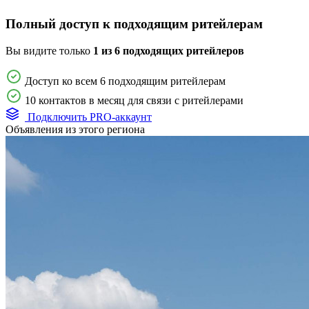
Полный доступ к подходящим ритейлерам
Вы видите только
1 из 6 подходящих ритейлеров
Доступ ко всем 6 подходящим ритейлерам
10 контактов в месяц для связи с ритейлерами
Подключить PRO-аккаунт
Объявления из этого региона