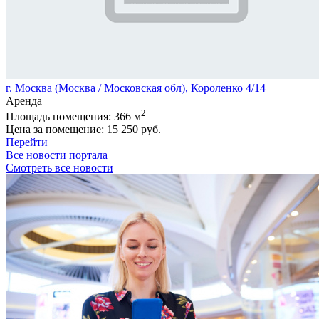
г. Москва (Москва / Московская обл), Короленко 4/14
Аренда
2
Площадь помещения:
366 м
Цена за помещение:
15 250 руб.
Перейти
Все новости портала
Смотреть все новости