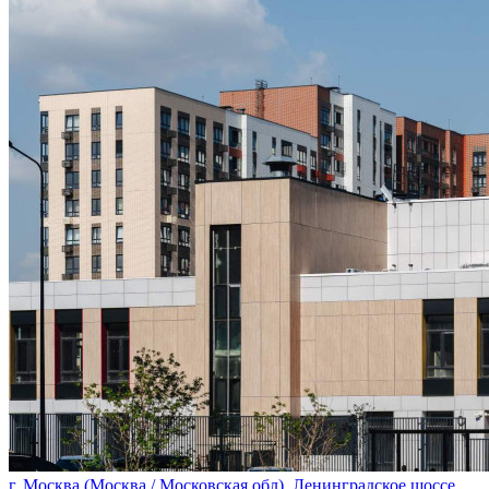
г. Москва (Москва / Московская обл), Ленинградское шоссе,