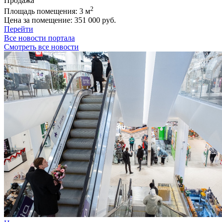
Продажа
2
Площадь помещения:
3 м
Цена за помещение:
351 000 руб.
Перейти
Все новости портала
Смотреть все новости