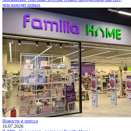
чем находят новых
Новости и пресса
16.07.2026