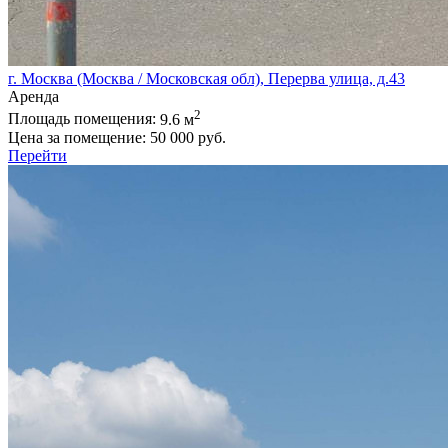
г. Москва (Москва / Московская обл), Перерва улица, д.43
Аренда
2
Площадь помещения:
9.6 м
Цена за помещение:
50 000 руб.
Перейти