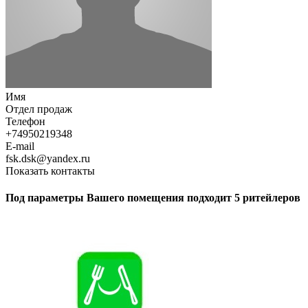
Имя
Отдел продаж
Телефон
+74950219348
E-mail
fsk.dsk@yandex.ru
Показать контакты
Под параметры Вашего помещения подходит 5 ритейлеров