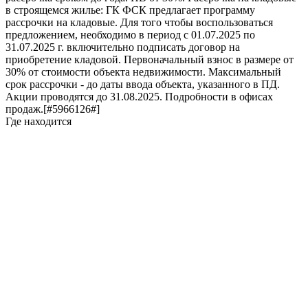
в строящемся жилье: ГК ФСК предлагает программу
рассрочки на кладовые. Для того чтобы воспользоваться
предложением, необходимо в период с 01.07.2025 по
31.07.2025 г. включительно подписать договор на
приобретение кладовой. Первоначальный взнос в размере от
30% от стоимости объекта недвижимости. Максимальный
срок рассрочки - до даты ввода объекта, указанного в ПД.
Акции проводятся до 31.08.2025. Подробности в офисах
продаж.[#5966126#]
Где находится