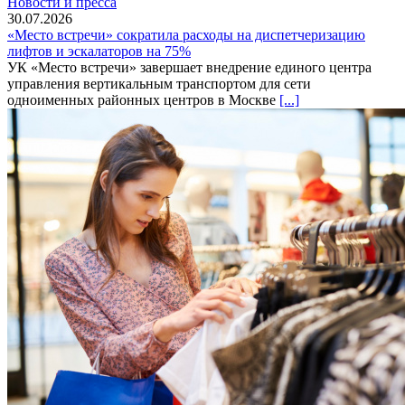
Новости и пресса
30.07.2026
«Место встречи» сократила расходы на диспетчеризацию
лифтов и эскалаторов на 75%
УК «Место встречи» завершает внедрение единого центра
управления вертикальным транспортом для сети
одноименных районных центров в Москве
[...]