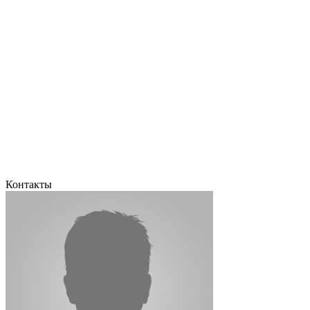
Контакты