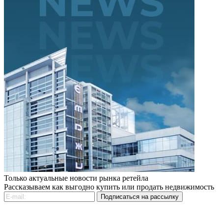
Только актуальные новости рынка ретейла
Рассказываем как выгодно купить или продать недвижимость