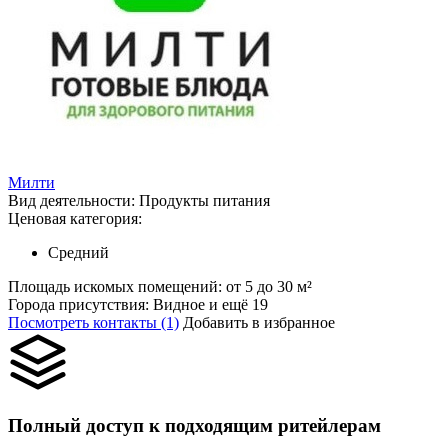
Милти
Вид деятельности:
Продукты питания
Ценовая категория:
Средний
Площадь искомых помещений:
от 5 до 30 м²
Города присутствия:
Видное и ещё 19
Посмотреть контакты (1)
Добавить в избранное
Полный доступ к подходящим ритейлерам