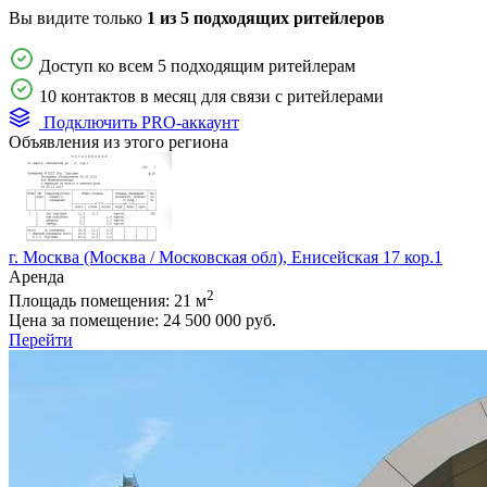
Вы видите только
1 из 5 подходящих ритейлеров
Доступ ко всем 5 подходящим ритейлерам
10 контактов в месяц для связи с ритейлерами
Подключить PRO-аккаунт
Объявления из этого региона
г. Москва (Москва / Московская обл), Енисейская 17 кор.1
Аренда
2
Площадь помещения:
21 м
Цена за помещение:
24 500 000 руб.
Перейти