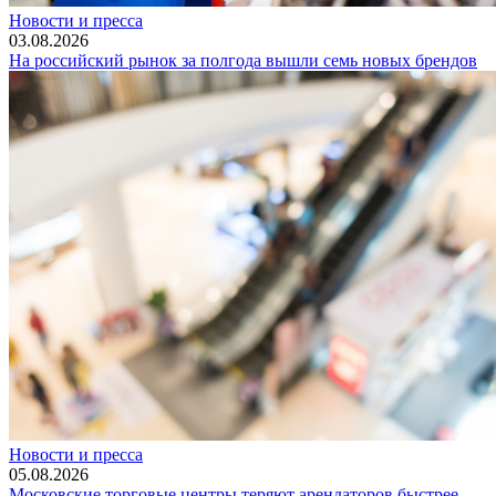
Новости и пресса
03.08.2026
На российский рынок за полгода вышли семь новых брендов
Новости и пресса
05.08.2026
Московские торговые центры теряют арендаторов быстрее,