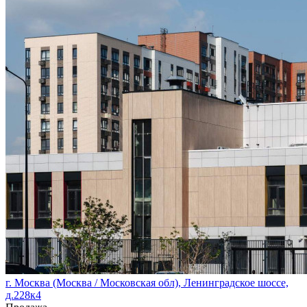
г. Москва (Москва / Московская обл), Ленинградское шоссе,
д.228к4