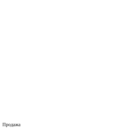
Продажа