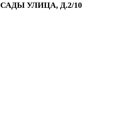
САДЫ УЛИЦА, Д.2/10