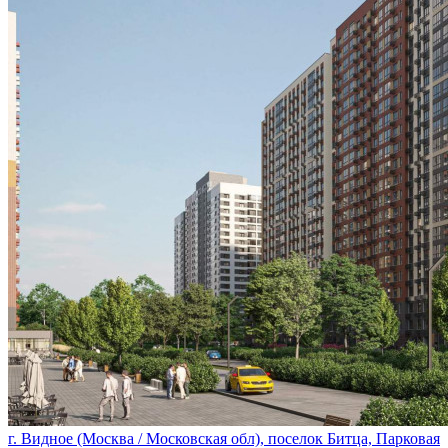
г. Видное (Москва / Московская обл), поселок Битца, Парковая