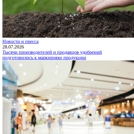
Новости и пресса
28.07.2026
Тысячи производителей и продавцов удобрений
подготовились к маркировке продукции