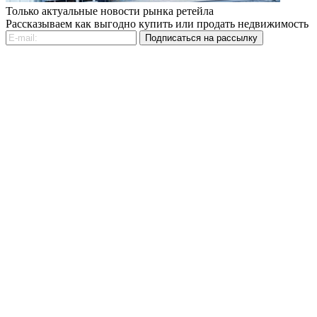
Только актуальные новости рынка ретейла
Рассказываем как выгодно купить или продать недвижимость