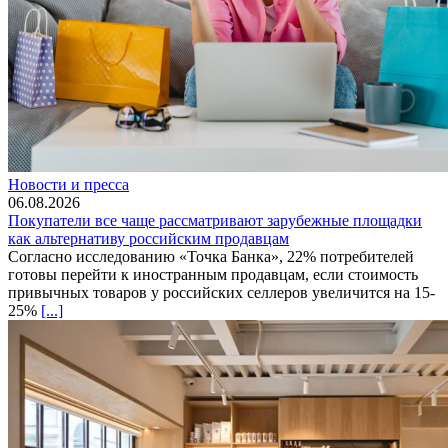
Новости и пресса
06.08.2026
Покупатели все чаще рассматривают зарубежные площадки
как альтернативу российским продавцам
Согласно исследованию «Точка Банка», 22% потребителей
готовы перейти к иностранным продавцам, если стоимость
привычных товаров у российских селлеров увеличится на 15-
25%
[...]