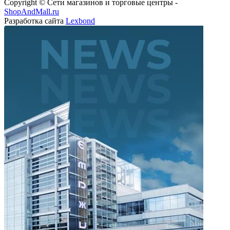
Copyright © Сети магазинов и торговые центры -
ShopAndMall.ru
Разработка сайта
Lexbond