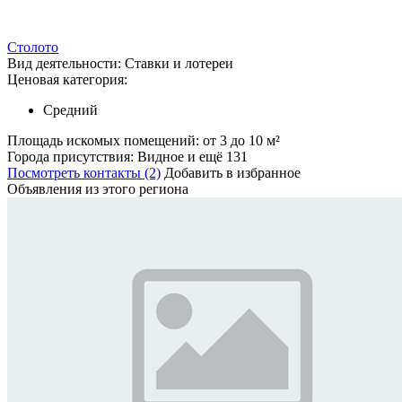
Столото
Вид деятельности:
Ставки и лотереи
Ценовая категория:
Средний
Площадь искомых помещений:
от 3 до 10 м²
Города присутствия:
Видное и ещё 131
Посмотреть контакты (2)
Добавить в избранное
Объявления из этого региона