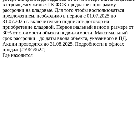
в строящемся жилье: ГК ФСК предлагает программу
рассрочки на кладовые. Для того чтобы воспользоваться
предложением, необходимо в период с 01.07.2025 по
31.07.2025 г. включительно подписать договор на
приобретение кладовой. Первоначальный взнос в размере от
30% от стоимости объекта недвижимости. Максимальный
срок рассрочки - до даты ввода объекта, указанного в ПД.
Акции проводятся до 31.08.2025. Подробности в офисах
продаж.[#5965962#]
Где находится