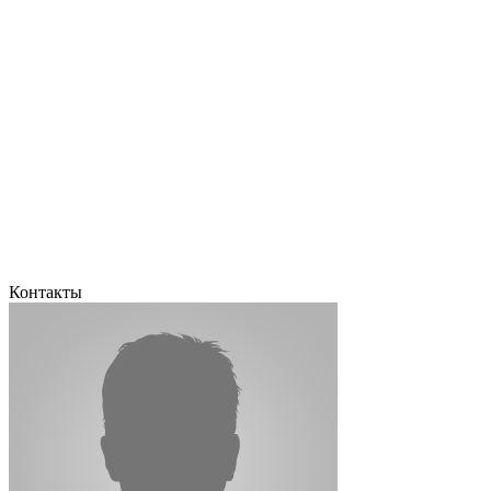
Контакты