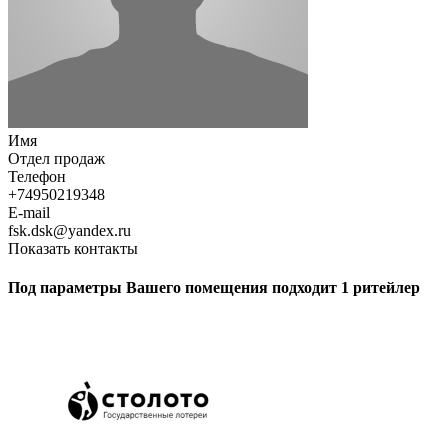
Имя
Отдел продаж
Телефон
+74950219348
E-mail
fsk.dsk@yandex.ru
Показать контакты
Под параметры Вашего помещения подходит 1 ритейлер