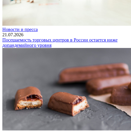
Новости и пресса
21.07.2026
Посещаемость торговых центров в России остается ниже
допандемийного уровня