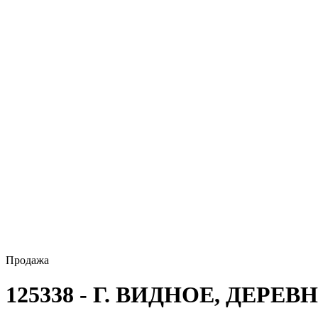
Продажа
125338 - Г. ВИДНОЕ, ДЕРЕВ