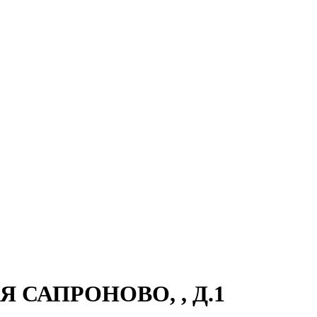
НЯ САПРОНОВО, , Д.1