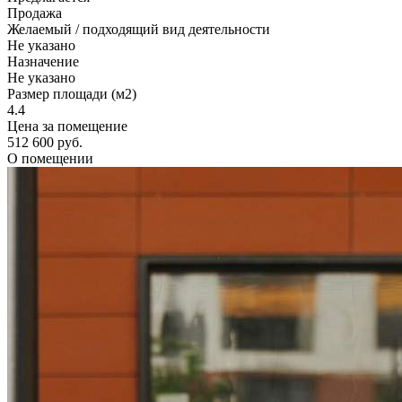
Продажа
Желаемый / подходящий вид деятельности
Не указано
Назначение
Не указано
Размер площади (м2)
4.4
Цена за помещение
512 600 руб.
О помещении