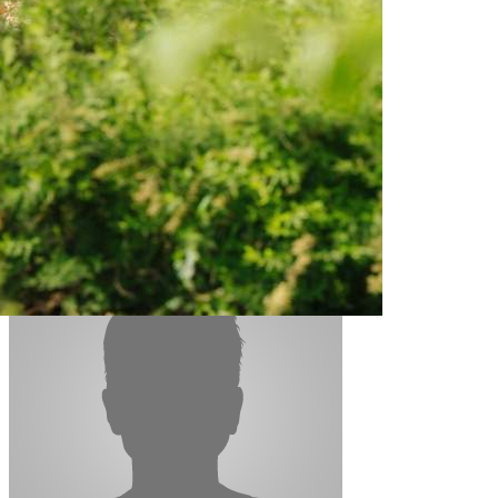
Контакты