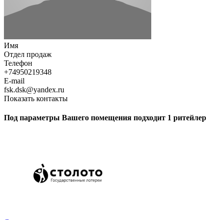
Имя
Отдел продаж
Телефон
+74950219348
E-mail
fsk.dsk@yandex.ru
Показать контакты
Под параметры Вашего помещения подходит 1 ритейлер