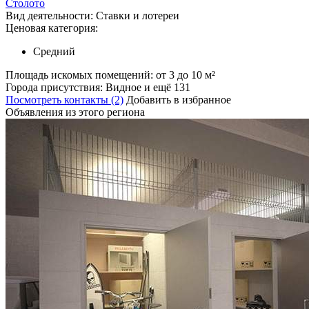
Столото
Вид деятельности:
Ставки и лотереи
Ценовая категория:
Средний
Площадь искомых помещений:
от 3 до 10 м²
Города присутствия:
Видное и ещё 131
Посмотреть контакты (2)
Добавить в избранное
Объявления из этого региона