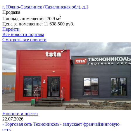
г. Южно-Сахалинск (Сахалинская обл), д.1
Продажа
2
Площадь помещения:
70.9 м
Цена за помещение:
11 698 500 руб.
Перейти
Все новости портала
Смотреть все новости
Новости и пресса
22.07.2026
«Торговая сеть Технониколь» запускает франчайзинговую
сеть