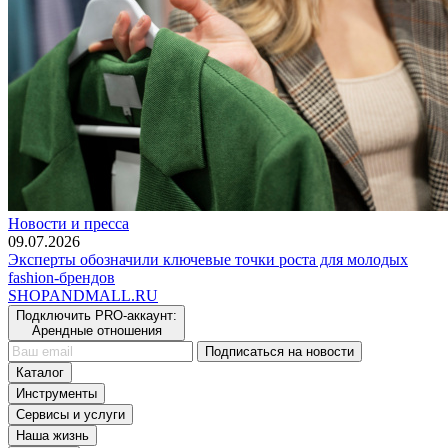
Новости и пресса
09.07.2026
Эксперты обозначили ключевые точки роста для молодых
fashion-брендов
SHOP
AND
MALL.RU
Подключить PRO-аккаунт:
Арендные отношения
Подписаться на новости
Каталог
Инструменты
Сервисы и услуги
Наша жизнь