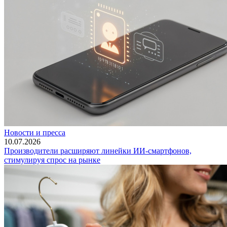
Новости и пресса
10.07.2026
Производители расширяют линейки ИИ-смартфонов,
стимулируя спрос на рынке