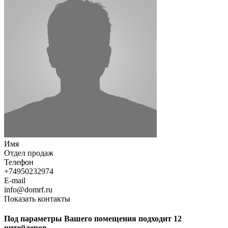
Имя
Отдел продаж
Телефон
+74950232974
E-mail
info@domrf.ru
Показать контакты
Под параметры Вашего помещения подходит 12
ритейлеров