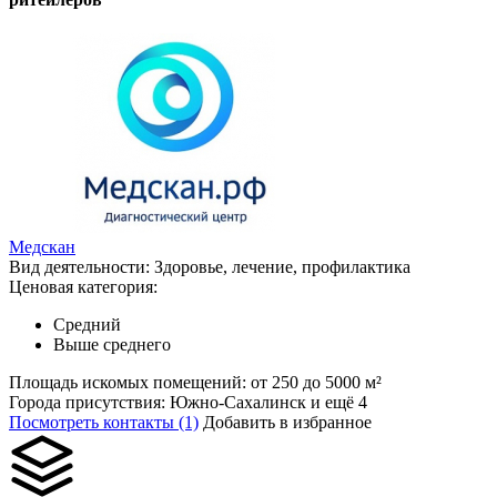
Медскан
Вид деятельности:
Здоровье, лечение, профилактика
Ценовая категория:
Средний
Выше среднего
Площадь искомых помещений:
от 250 до 5000 м²
Города присутствия:
Южно-Сахалинск и ещё 4
Посмотреть контакты (1)
Добавить в избранное