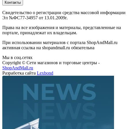
Контакты
Свидетельство о регистрации средства массовой информации
Эл №ФС77-34957 от 13.01.2009г.
Права на все изображения и материалы, представленные на
портале, принадлежат их владельцам.
При использовании материалов с портала ShopAndMall.ru
активная ссылка на shopandmall.ru обязательна
Мы в соц.сетях
Copyright © Сети магазинов и торговые центры -
ShopAndMall.ru
Разработка сайта
Lexbond