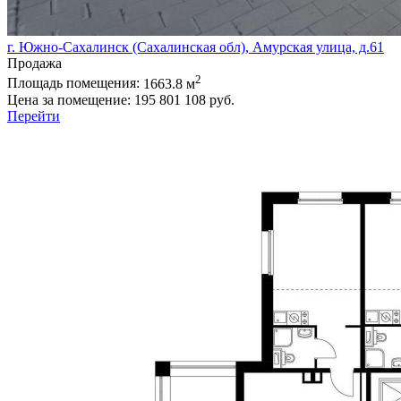
г. Южно-Сахалинск (Сахалинская обл), Амурская улица, д.61
Продажа
2
Площадь помещения:
1663.8 м
Цена за помещение:
195 801 108 руб.
Перейти