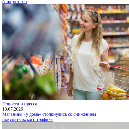
банкротство
Новости и пресса
13.07.2026
Магазины «у дома» столкнулись со снижением
покупательского трафика