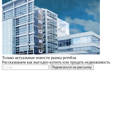
Только актуальные новости рынка ретейла
Рассказываем как выгодно купить или продать недвижимость