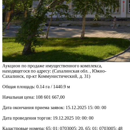
Аукцион по продаже имущественного комплекса,
находящегося по адресу: (Сахалинская обл. , Южно-
Сахалинск, пр-кт Коммунистический, д. 31)
Общая площадь: 0.14 га / 1440.9 м
Начальная цена: 108 601 667,00
Дата окончания приема заявок: 15.12.2025 15: 00: 00
Дата проведения торгов: 19.12.2025 10: 00: 00
Кадастровые номера: 65: 01: 0703005: 20, 65: 01: 0703005: 48