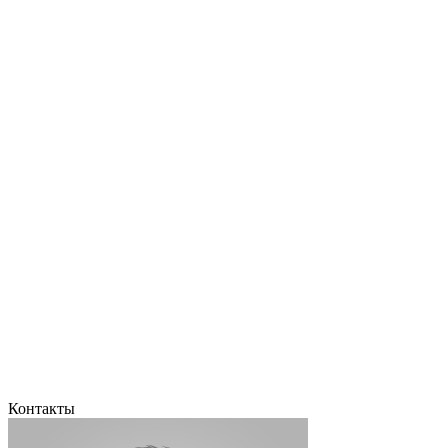
Контакты