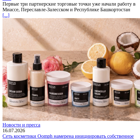
Первые три партнерские торговые точки уже начали работу в
Миассе, Переславле-Залесском и Республике Башкортостан
[...]
Новости и пресса
16.07.2026
Сеть косметики Oomph намерена инициировать собственное