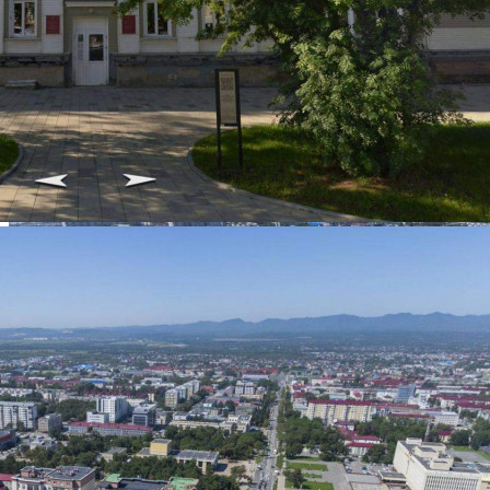
Цена за помещение
108 601 667 руб.
О помещении