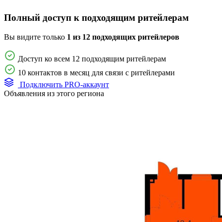
Полный доступ к подходящим ритейлерам
Вы видите только
1 из 12 подходящих ритейлеров
Доступ ко всем 12 подходящим ритейлерам
10 контактов в месяц для связи с ритейлерами
Подключить PRO-аккаунт
Объявления из этого региона