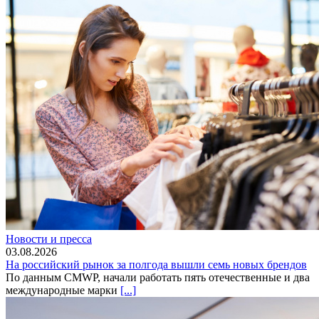
Новости и пресса
03.08.2026
На российский рынок за полгода вышли семь новых брендов
По данным CMWP, начали работать пять отечественные и два
международные марки
[...]