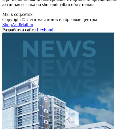
активная ссылка на shopandmall.ru обязательна
Мы в соц.сетях
Copyright © Сети магазинов и торговые центры -
ShopAndMall.ru
Разработка сайта
Lexbond