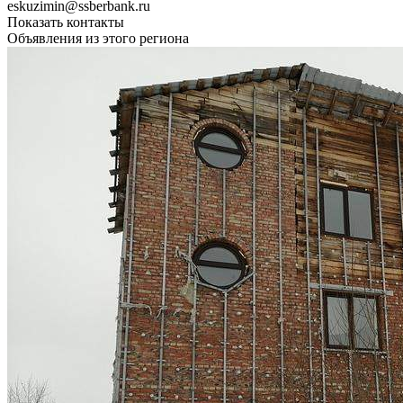
eskuzimin@ssberbank.ru
Показать контакты
Объявления из этого региона