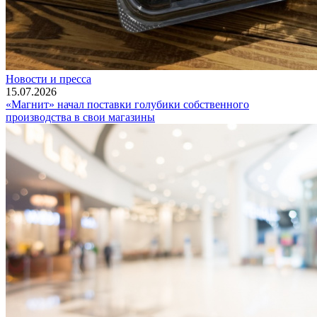
Новости и пресса
15.07.2026
«Магнит» начал поставки голубики собственного
производства в свои магазины