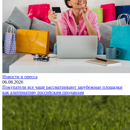
Новости и пресса
06.08.2026
Покупатели все чаще рассматривают зарубежные площадки
как альтернативу российским продавцам