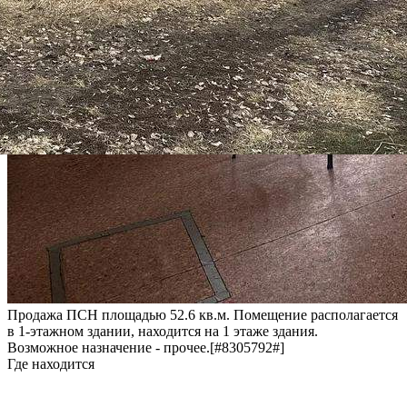
Продажа ПСН площадью 52.6 кв.м. Помещение располагается
в 1-этажном здании, находится на 1 этаже здания.
Возможное назначение - прочее.[#8305792#]
Где находится