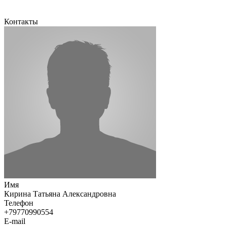
Контакты
Имя
Кирина Татьяна Александровна
Телефон
+79770990554
E-mail