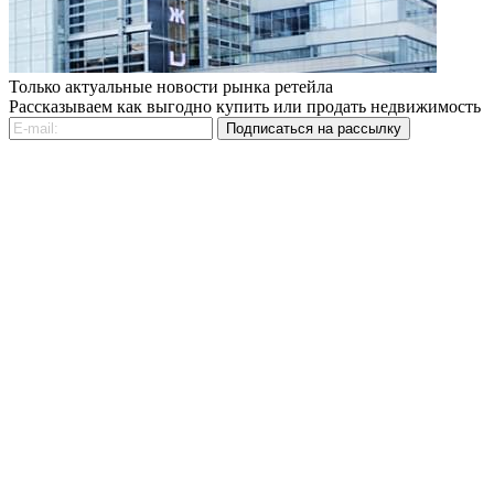
Только актуальные новости рынка ретейла
Рассказываем как выгодно купить или продать недвижимость