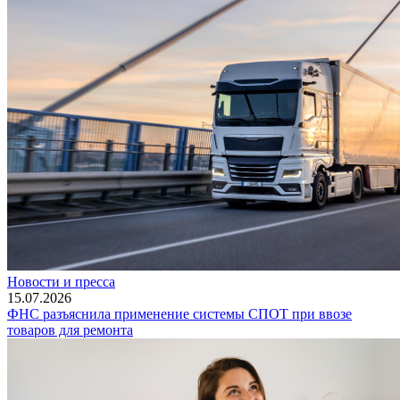
Новости и пресса
15.07.2026
ФНС разъяснила применение системы СПОТ при ввозе
товаров для ремонта