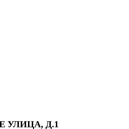
 УЛИЦА, Д.1