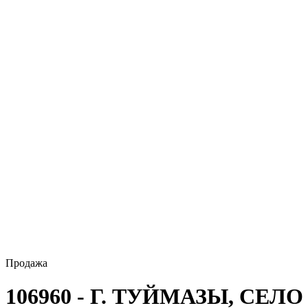
Продажа
106960 - Г. ТУЙМАЗЫ, СЕ