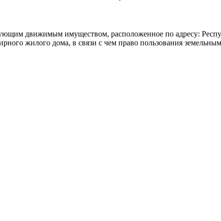
вующим движимым имуществом, расположенное по адресу: Респуб
ирного жилого дома, в связи с чем право пользования земельным 