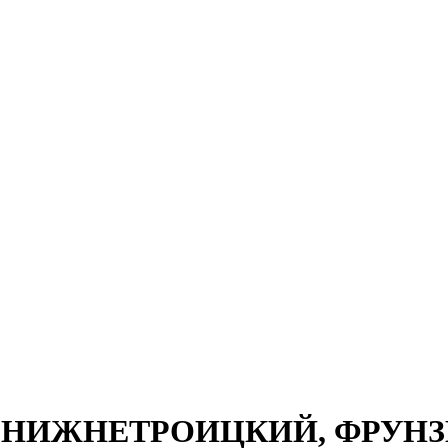
ЛО НИЖНЕТРОИЦКИЙ, ФРУНЗЕ