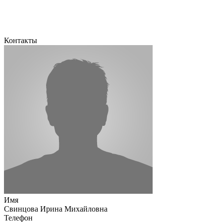
Контакты
Имя
Свинцова Ирина Михайловна
Телефон