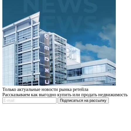
Только актуальные новости рынка ретейла
Рассказываем как выгодно купить или продать недвижимость