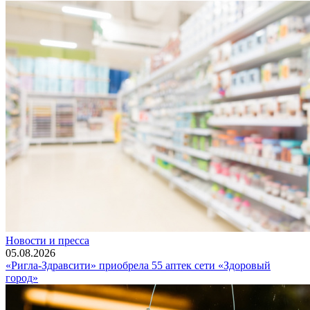
Новости и пресса
05.08.2026
«Ригла-Здравсити» приобрела 55 аптек сети «Здоровый
город»