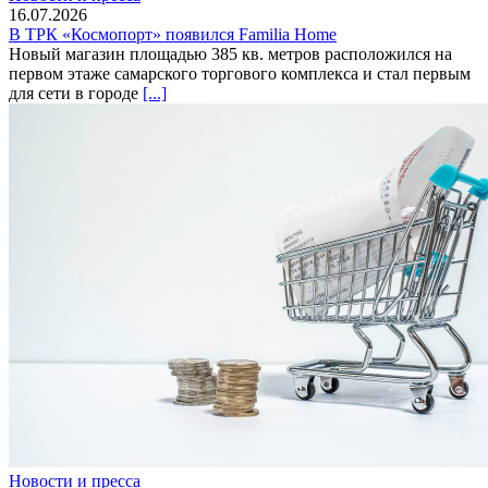
16.07.2026
В ТРК «Космопорт» появился Familia Home
Новый магазин площадью 385 кв. метров расположился на
первом этаже самарского торгового комплекса и стал первым
для сети в городе
[...]
Новости и пресса