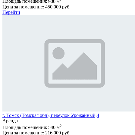
Площадь помещения:
900 м
Цена за помещение:
450 000 руб.
Перейти
г. Томск (Томская обл), переулок Урожайный,4
Аренда
2
Площадь помещения:
540 м
Цена за помещение:
216 000 руб.