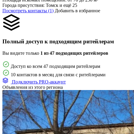
Города присутствия:
Томск и ещё 25
Посмотреть контакты (1)
Добавить в избранное
Полный доступ к подходящим ритейлерам
Вы видите только
1 из 47 подходящих ритейлеров
Доступ ко всем 47 подходящим ритейлерам
10 контактов в месяц для связи с ритейлерами
Подключить PRO-аккаунт
Объявления из этого региона