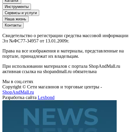
Каталог
Инструменты
Сервисы и услуги
Наша жизнь
Контакты
Свидетельство о регистрации средства массовой информации
Эл №ФС77-34957 от 13.01.2009г.
Права на все изображения и материалы, представленные на
портале, принадлежат их владельцам.
При использовании материалов с портала ShopAndMall.ru
активная ссылка на shopandmall.ru обязательна
Мы в соц.сетях
Copyright © Сети магазинов и торговые центры -
ShopAndMall.ru
Разработка сайта
Lexbond