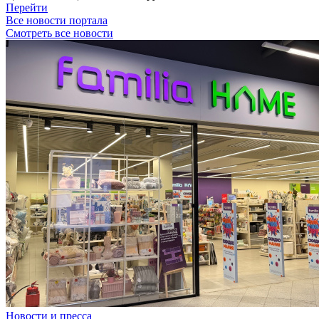
Перейти
Все новости портала
Смотреть все новости
Новости и пресса