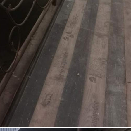
Продажа