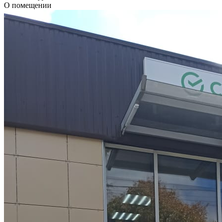
О помещении