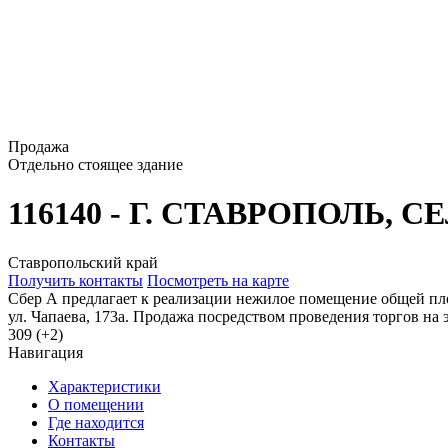
Продажа
Отдельно стоящее здание
116140 - Г. СТАВРОПОЛЬ, 
Ставропольский край
Получить контакты
Посмотреть на карте
Сбер А предлагает к реализации нежилое помещение общей площ
ул. Чапаева, 173а. Продажа посредством проведения торгов н
309 (+2)
Навигация
Характеристики
О помещении
Где находится
Контакты