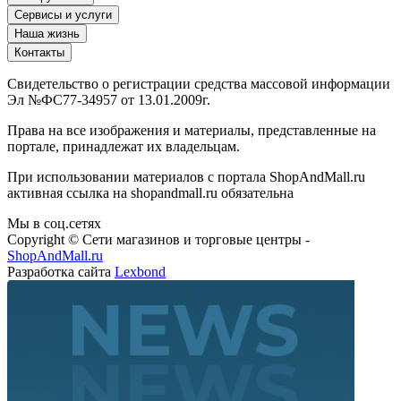
Сервисы и услуги
Наша жизнь
Контакты
Свидетельство о регистрации средства массовой информации
Эл №ФС77-34957 от 13.01.2009г.
Права на все изображения и материалы, представленные на
портале, принадлежат их владельцам.
При использовании материалов с портала ShopAndMall.ru
активная ссылка на shopandmall.ru обязательна
Мы в соц.сетях
Copyright © Сети магазинов и торговые центры -
ShopAndMall.ru
Разработка сайта
Lexbond