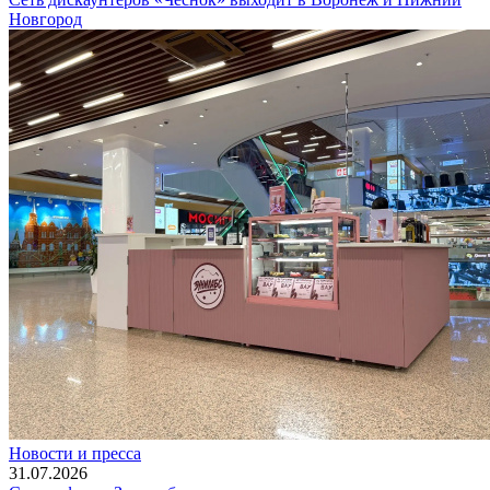
Новгород
Новости и пресса
31.07.2026