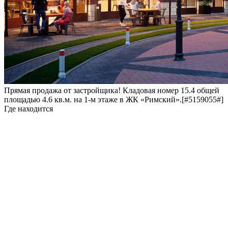
Прямая продажа от застройщика! Кладовая номер 15.4 общей
площадью 4.6 кв.м. на 1-м этаже в ЖК «Римский».[#5159055#]
Где находится