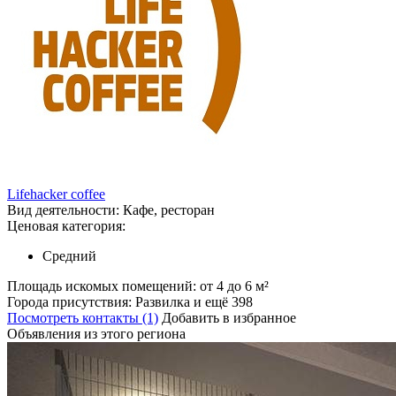
Lifehacker coffee
Вид деятельности:
Кафе, ресторан
Ценовая категория:
Средний
Площадь искомых помещений:
от 4 до 6 м²
Города присутствия:
Развилка и ещё 398
Посмотреть контакты (1)
Добавить в избранное
Объявления из этого региона