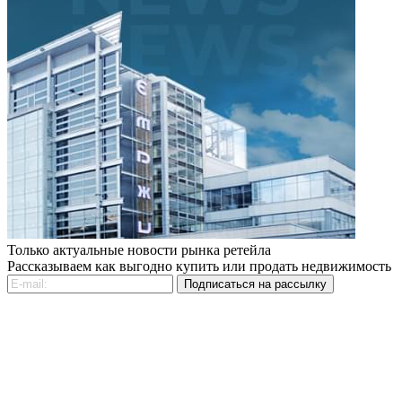
Только актуальные новости рынка ретейла
Рассказываем как выгодно купить или продать недвижимость