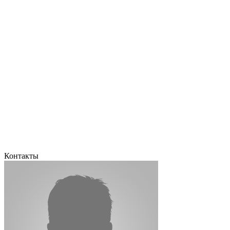
Контакты