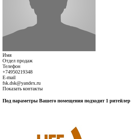
Имя
Отдел продаж
Телефон
+74950219348
E-mail
fsk.dsk@yandex.ru
Показать контакты
Под параметры Вашего помещения подходит 1 ритейлер