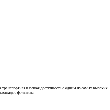
 транспортная и пешая доступность с одним из самых высоких
лощадь с фонтанам...