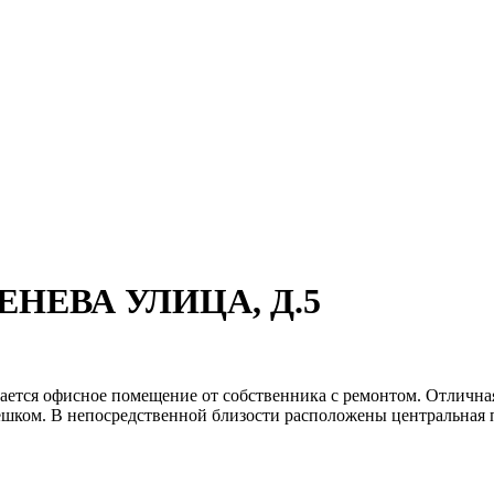
ГЕНЕВА УЛИЦА, Д.5
ется офисное помещение от собственника с ремонтом. Отличная
шком. В непосредственной близости расположены центральная п