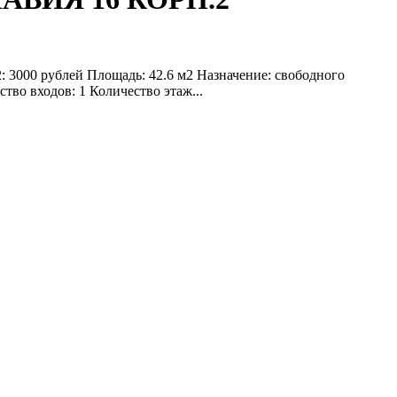
00 рублей Площадь: 42.6 м2 Назначение: свободного
тво входов: 1 Количество этаж...