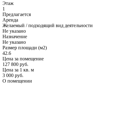
Этаж
1
Предлагается
Аренда
Желаемый / подходящий вид деятельности
Не указано
Назначение
Не указано
Размер площади (м2)
42.6
Цена за помещение
127 800 руб.
Цена за 1 кв. м
3 000 руб.
О помещении