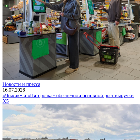
Новости и пресса
16.07.2026
«Чижик» и «Пятерочка» обеспечили основной рост выручки
X5