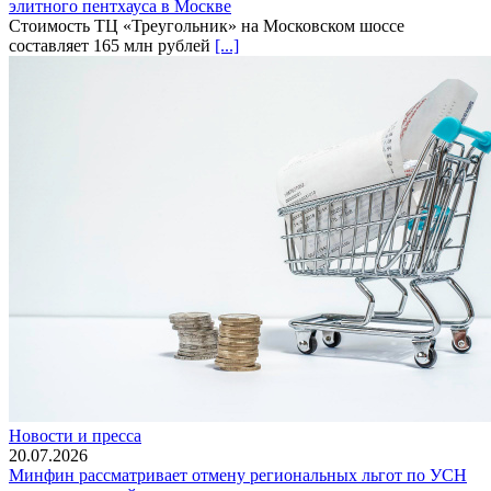
элитного пентхауса в Москве
Стоимость ТЦ «Треугольник» на Московском шоссе
составляет 165 млн рублей
[...]
Новости и пресса
20.07.2026
Минфин рассматривает отмену региональных льгот по УСН