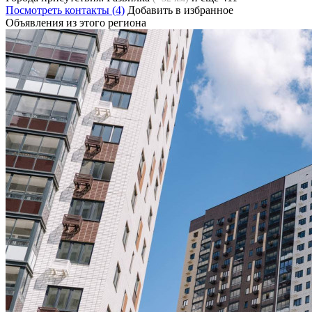
Посмотреть контакты (4)
Добавить в избранное
Объявления из этого региона