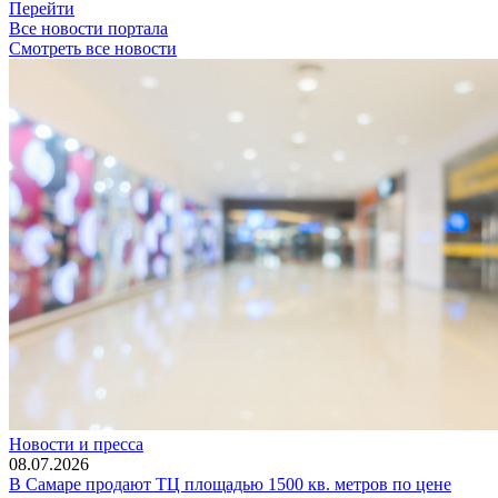
Перейти
Все новости портала
Смотреть все новости
Новости и пресса
08.07.2026
В Самаре продают ТЦ площадью 1500 кв. метров по цене