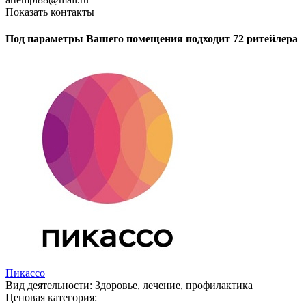
Показать контакты
Под параметры Вашего помещения подходит 72 ритейлера
Пикассо
Вид деятельности:
Здоровье, лечение, профилактика
Ценовая категория: