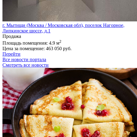
г. Мытищи (Москва / Московская обл), поселок Нагорное,
Липкинское шоссе, д.1
Продажа
2
Площадь помещения:
4.9 м
Цена за помещение:
463 050 руб.
Перейти
Все новости портала
Смотреть все новости