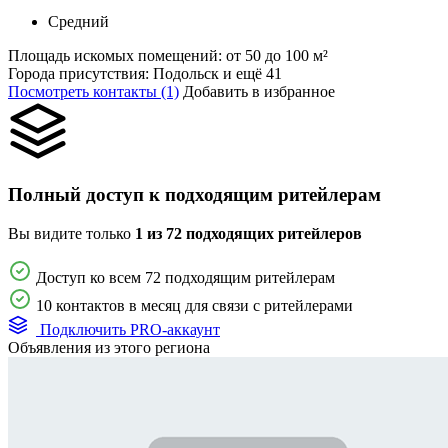
Средний
Площадь искомых помещений:
от 50 до 100 м²
Города присутствия:
Подольск и ещё 41
Посмотреть контакты (1)
Добавить в избранное
Полный доступ к подходящим ритейлерам
Вы видите только
1 из 72 подходящих ритейлеров
Доступ ко всем 72 подходящим ритейлерам
10 контактов в месяц для связи с ритейлерами
Подключить PRO-аккаунт
Объявления из этого региона