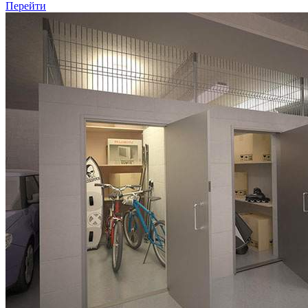
Перейти