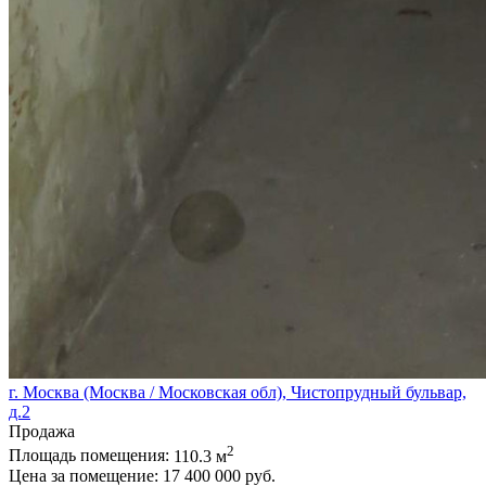
г. Москва (Москва / Московская обл), Чистопрудный бульвар,
д.2
Продажа
2
Площадь помещения:
110.3 м
Цена за помещение:
17 400 000 руб.