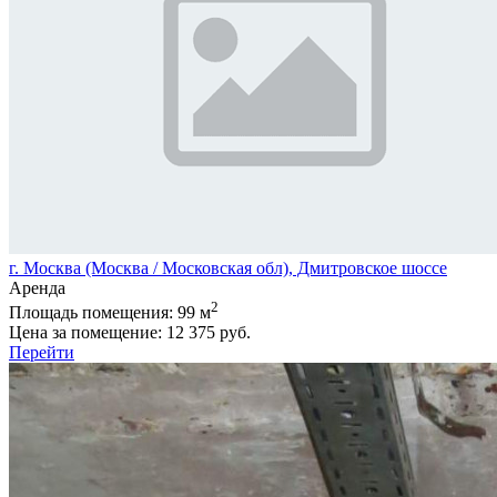
г. Москва (Москва / Московская обл), Дмитровское шоссе
Аренда
2
Площадь помещения:
99 м
Цена за помещение:
12 375 руб.
Перейти