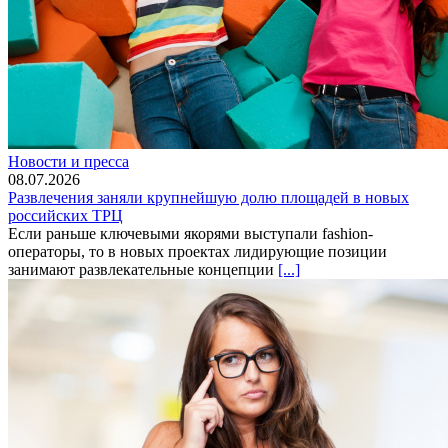
Новости и пресса
08.07.2026
Развлечения заняли крупнейшую долю площадей в новых
российских ТРЦ
Если раньше ключевыми якорями выступали fashion-
операторы, то в новых проектах лидирующие позиции
занимают развлекательные концепции
[...]