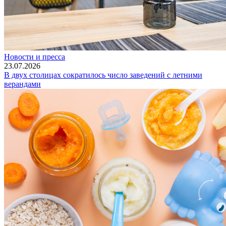
Новости и пресса
23.07.2026
В двух столицах сократилось число заведений с летними
верандами