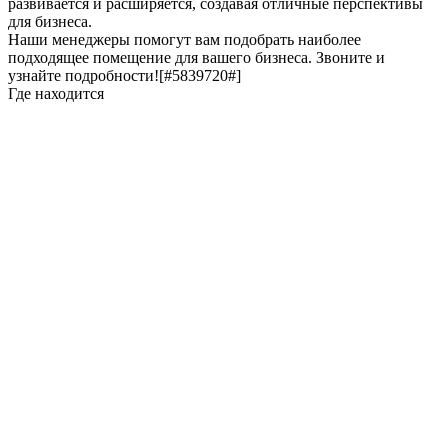
развивается и расширяется, создавая отличные перспективы
для бизнеса.
Наши менеджеры помогут вам подобрать наиболее
подходящее помещение для вашего бизнеса. Звоните и
узнайте подробности![#5839720#]
Где находится