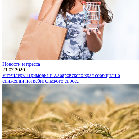
Новости и пресса
21.07.2026
Ритейлеры Приморья и Хабаровского края сообщили о
снижении потребительского спроса