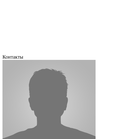
Контакты