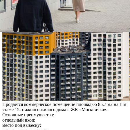
Продаётся коммерческое помещение площадью 85,7 м2 на 1-м
этаже 15-этажного жилого дома в ЖК «Москвичка».
Основные преимущества:
отдельный вход;
место под вывеску;