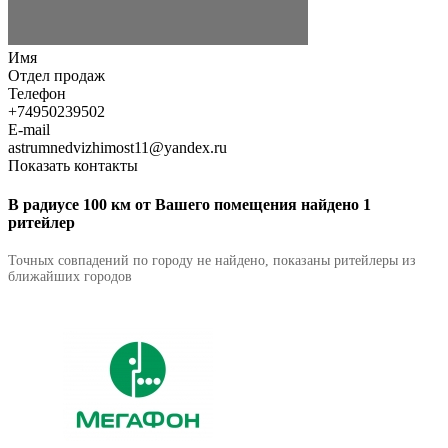
Имя
Отдел продаж
Телефон
+74950239502
E-mail
astrumnedvizhimost11@yandex.ru
Показать контакты
В радиусе 100 км от Вашего помещения найдено 1
ритейлер
Точных совпадений по городу не найдено, показаны ритейлеры из
ближайших городов