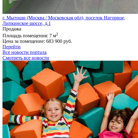
г. Мытищи (Москва / Московская обл), поселок Нагорное,
Липкинское шоссе, д.1
Продажа
2
Площадь помещения:
7 м
Цена за помещение:
683 900 руб.
Перейти
Все новости портала
Смотреть все новости