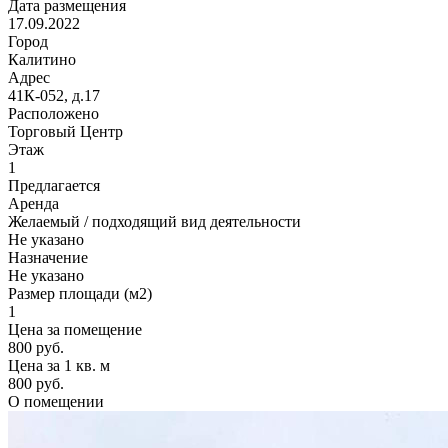
Дата размещения
17.09.2022
Город
Калитино
Адрес
41К-052, д.17
Расположено
Торговый Центр
Этаж
1
Предлагается
Аренда
Желаемый / подходящий вид деятельности
Не указано
Назначение
Не указано
Размер площади (м2)
1
Цена за помещение
800 руб.
Цена за 1 кв. м
800 руб.
О помещении