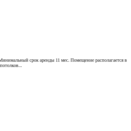
. Минимальный срок аренды 11 мес. Помещение располагается в
потолков...