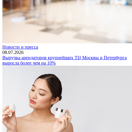
Новости и пресса
08.07.2026
Выручка арендаторов крупнейших ТЦ Москвы и Петербурга
выросла более чем на 10%