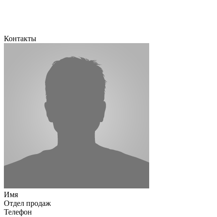
Контакты
Имя
Отдел продаж
Телефон