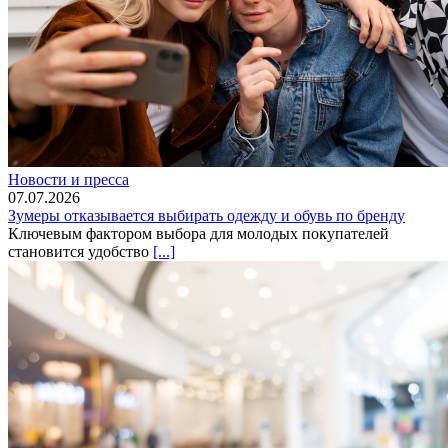
Новости и пресса
07.07.2026
Зумеры отказывается выбирать одежду и обувь по бренду
Ключевым фактором выбора для молодых покупателей
становится удобство
[...]