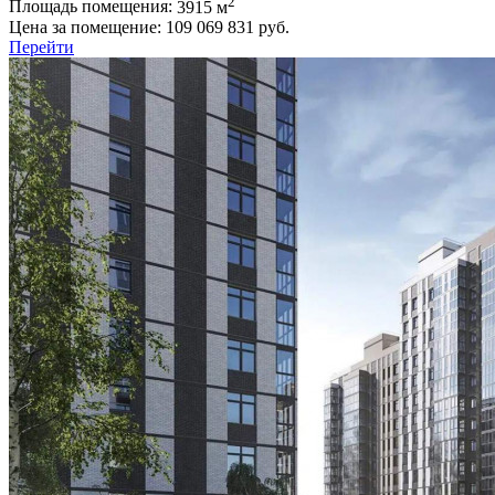
2
Площадь помещения:
3915 м
Цена за помещение:
109 069 831 руб.
Перейти