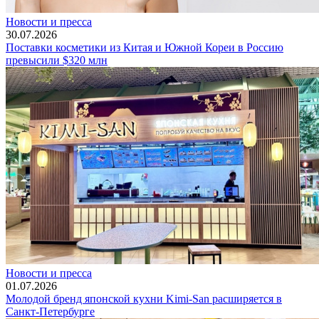
Новости и пресса
30.07.2026
Поставки косметики из Китая и Южной Кореи в Россию
превысили $320 млн
Новости и пресса
01.07.2026
Молодой бренд японской кухни Kimi-San расширяется в
Санкт-Петербурге