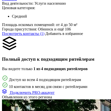
Вид деятельности:
Услуги населению
Ценовая категория:
Средний
Площадь искомых помещений:
от 4 до 50 м²
Города присутствия:
Обнинск и ещё 106
Посмотреть контакты (1)
Добавить в избранное
Полный доступ к подходящим ритейлерам
Вы видите только
1 из 4 подходящих ритейлеров
Доступ ко всем 4 подходящим ритейлерам
10 контактов в месяц для связи с ритейлерами
Подключить PRO-аккаунт
Объявления из этого региона