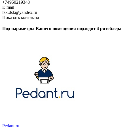
+74950219348
E-mail
fsk.dsk@yandex.ru
Показать контакты
Под параметры Вашего помещения подходит 4 ритейлера
Pedant.ru