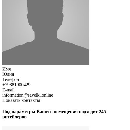
Имя
Юлия
Телефон
+79881900429
E-mail
information@savelki.online
Показать контакты
Под параметры Вашего помещения подходит 245
ритейлеров