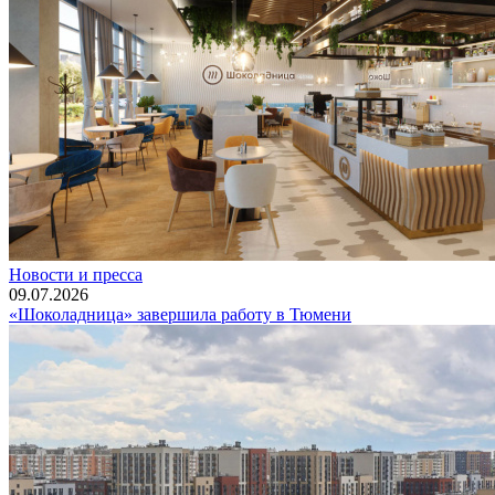
Новости и пресса
09.07.2026
«Шоколадница» завершила работу в Тюмени