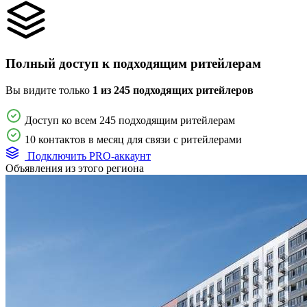
Полный доступ к подходящим ритейлерам
Вы видите только
1 из 245 подходящих ритейлеров
Доступ ко всем 245 подходящим ритейлерам
10 контактов в месяц для связи с ритейлерами
Подключить PRO-аккаунт
Объявления из этого региона