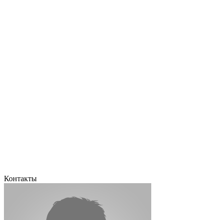
Контакты