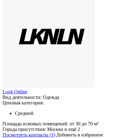
Look Online
Вид деятельности:
Одежда
Ценовая категория:
Средний
Площадь искомых помещений:
от 30 до 70 м²
Города присутствия:
Москва и ещё 2
Посмотреть контакты (1)
Добавить в избранное