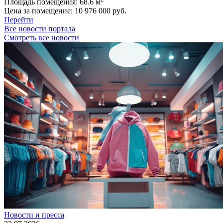
Площадь помещения:
68.6 м
Цена за помещение:
10 976 000 руб.
Перейти
Все новости портала
Смотреть все новости
Новости и пресса