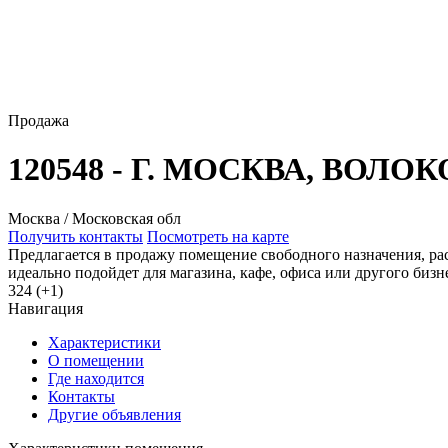
Продажа
120548 - Г. МОСКВА, ВОЛО
Москва / Московская обл
Получить контакты
Посмотреть на карте
Предлагается в продажу помещение свободного назначения, ра
идеально подойдет для магазина, кафе, офиса или другого биз
324 (+1)
Навигация
Характеристики
О помещении
Где находится
Контакты
Другие объявления