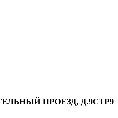
ИТЕЛЬНЫЙ ПРОЕЗД, Д.9СТР9