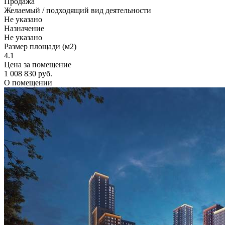
Продажа
Желаемый / подходящий вид деятельности
Не указано
Назначение
Не указано
Размер площади (м2)
4.1
Цена за помещение
1 008 830 руб.
О помещении