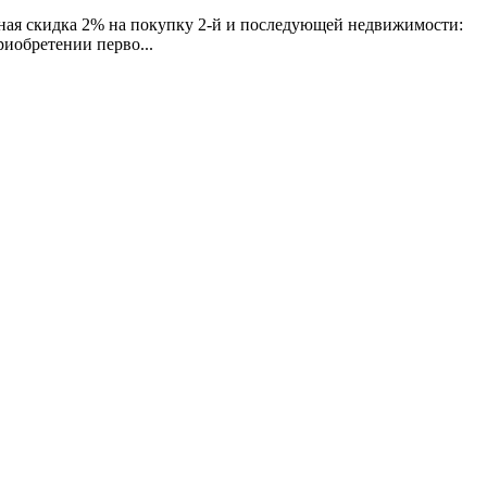
ьная скидка 2% на покупку 2-й и последующей недвижимости:
иобретении перво...