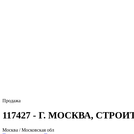
Продажа
117427 - Г. МОСКВА, СТРО
Москва / Московская обл